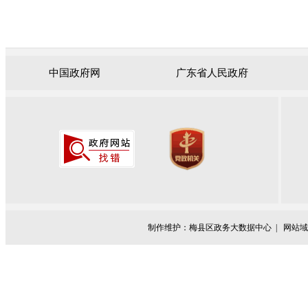
中国政府网
广东省人民政府
制作维护：梅县区政务大数据中心 |
网站域名