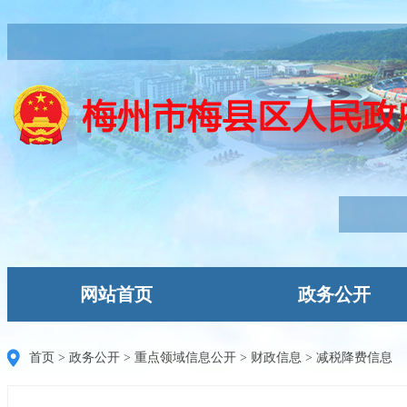
网站首页
政务公开
首页
>
政务公开
>
重点领域信息公开
>
财政信息
>
减税降费信息