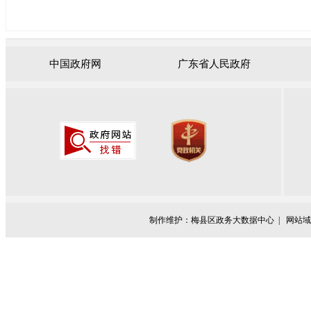
中国政府网
广东省人民政府
制作维护：梅县区政务大数据中心 |
网站域名