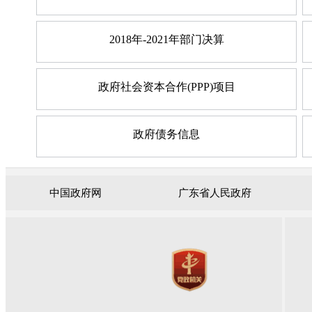
2018年-2021年部门决算
政府社会资本合作(PPP)项目
政府债务信息
中国政府网
广东省人民政府