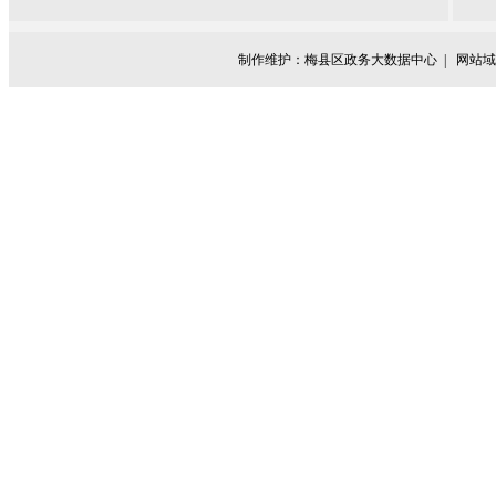
制作维护：梅县区政务大数据中心 |
网站域名