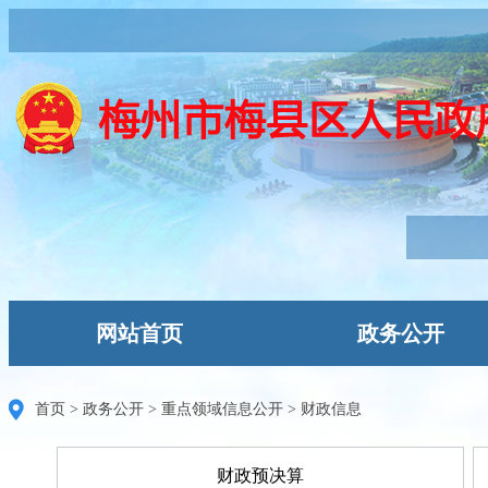
网站首页
政务公开
首页
>
政务公开
>
重点领域信息公开
>
财政信息
财政预决算