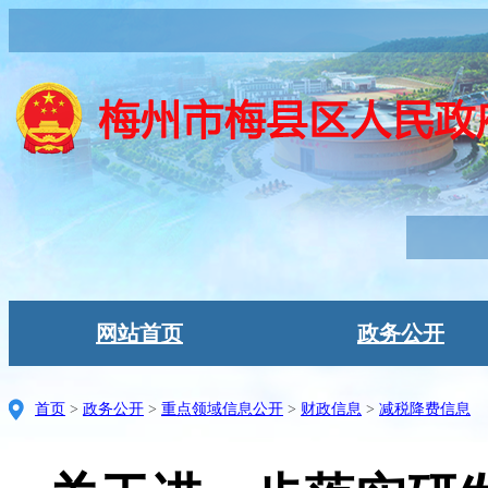
网站首页
政务公开
首页
>
政务公开
>
重点领域信息公开
>
财政信息
>
减税降费信息