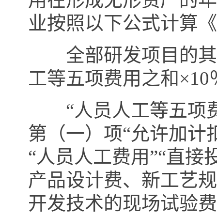
业按照以下公式计算《
全部研发项目的其
工等五项费用之和
×10
“人员人工等五项费
第（一）项“允许加计
“人员人工费用”“直接
产品设计费、新工艺规
开发技术的现场试验费