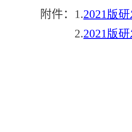
附件：
1.
2021版
2.
2021版