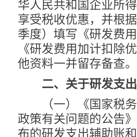
华人民共和国企业所得
享受税收优惠，并根据
季度）填写《研发费用
《研发费用加计扣除优
他资料一并留存备查。
二、关于研发支出
（一）《国家税务总
政策有关问题的公告》
布的研发支出辅助账和