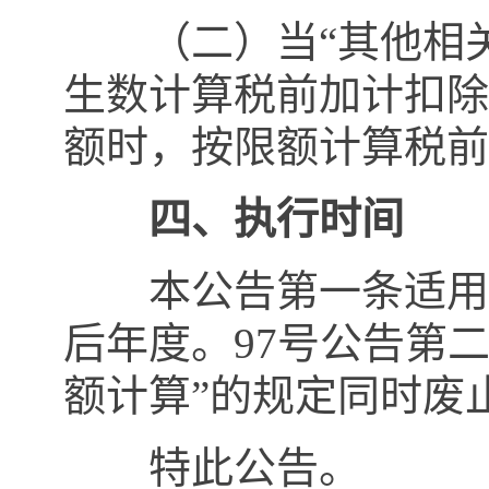
（二）当“其他相关
生数计算税前加计扣除
额时，按限额计算税前
四、执行时间
本公告第一条适用
后年度。
97
号公告第二
额计算”的规定同时废
特此公告。