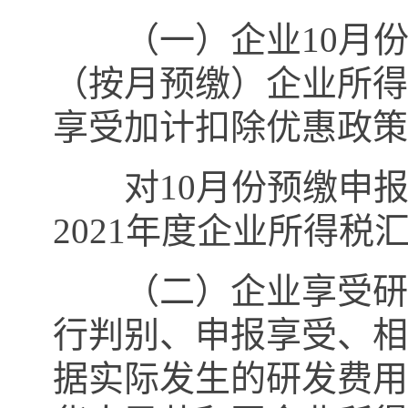
（一）企业
10
月
（按月预缴）企业所得
享受加计扣除优惠政策
对
10
月份预缴申
2021
年度企业所得税
（二）企业享受研发
行判别、申报享受、相
据实际发生的研发费用