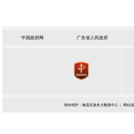
中国政府网
广东省人民政府
制作维护：梅县区政务大数据中心 |
网站域名