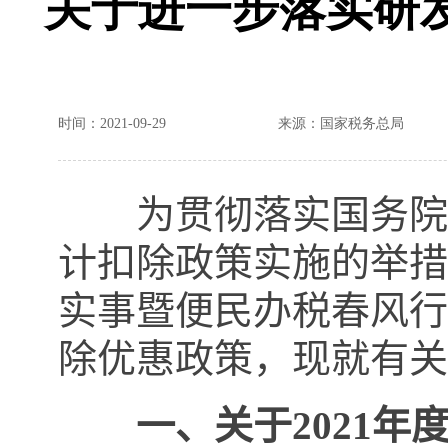
关于进一步落实研
时间：2021-09-29
来源：国家税务总局
为贯彻落实国务院激
计扣除政策实施的举措
实事暨便民办税春风行
除优惠政策，现就有关
一、关于
2021
年