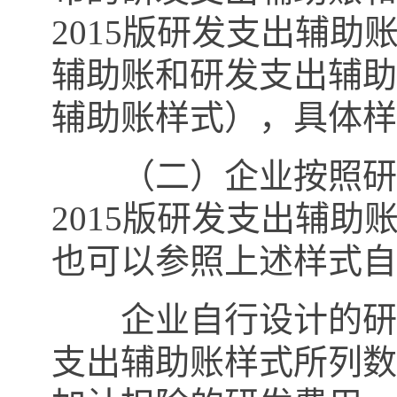
2015
版研发支出辅助
辅助账和研发支出辅助
辅助账样式），具体样
（二）企业按照研发
2015
版研发支出辅助
也可以参照上述样式自
企业自行设计的研发
支出辅助账样式所列数