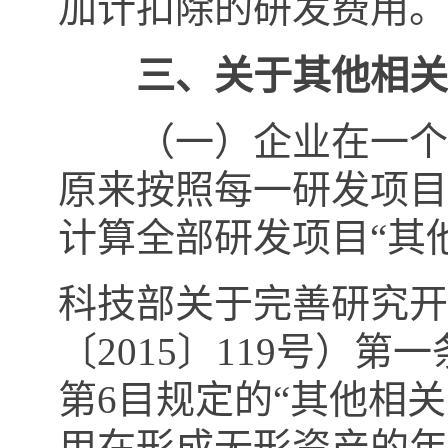
加计扣除的研发费用。
三、关于其他相关
（一）企业在一个纳
原来按照每一研发项目
计算全部研发项目“其
科技部关于完善研究开
〔
2015
〕
119
号）第一
第
6
目规定的“其他相
用在形成无形资产的年