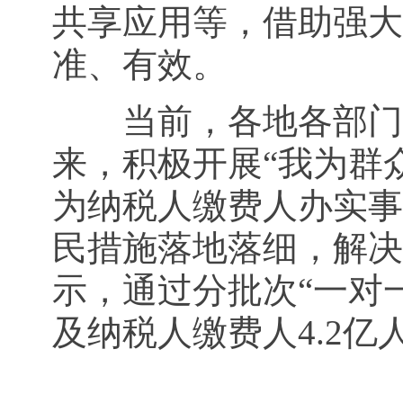
共享应用等，借助强大
准、有效。
当前，各地各部门把
来，积极开展“我为群
为纳税人缴费人办实事
民措施落地落细，解决
示，通过分批次“一对
及纳税人缴费人4.2亿