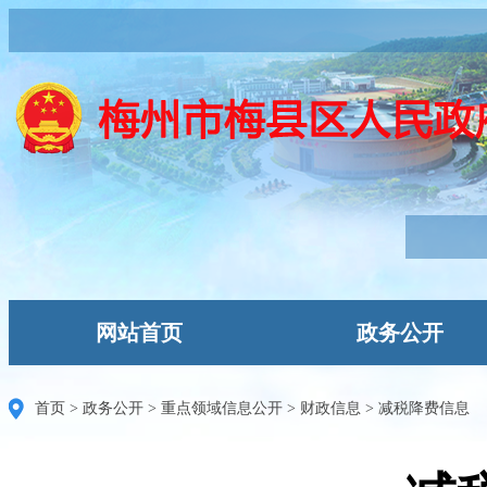
网站首页
政务公开
首页
>
政务公开
>
重点领域信息公开
>
财政信息
>
减税降费信息