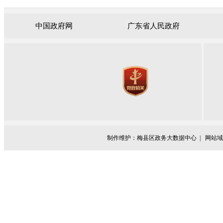
中国政府网
广东省人民政府
制作维护：梅县区政务大数据中心 |
网站域名