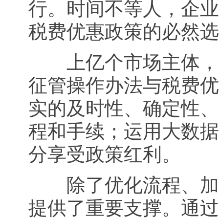
行。时间不等人，企业
税费优惠政策的必然选
上亿个市场主体，如
征管操作办法与税费优
实的及时性、确定性、
程和手续；运用大数据
分享受政策红利。
除了优化流程、加强
提供了重要支撑。通过