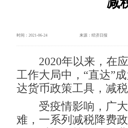
减
时间：2021-06-24
来源：经济日报
2020年以来，在应
工作大局中，“直达”
达货币政策工具，减税
受疫情影响，广大市
难，一系列减税降费政