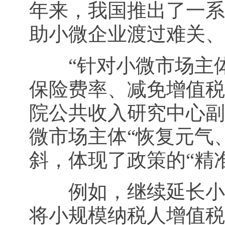
年来，我国推出了一系
助小微企业渡过难关、
“针对小微市场主体
保险费率、减免增值税
院公共收入研究中心副
微市场主体“恢复元气
斜，体现了政策的“精准
例如，继续延长小规
将小规模纳税人增值税