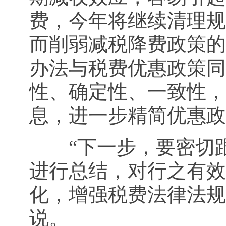
费，今年将继续清理规
而削弱减税降费政策的
办法与税费优惠政策同
性、确定性、一致性，
息，进一步精简优惠政
“下一步，要密切跟
进行总结，对行之有效
化，增强税费法律法规
说。