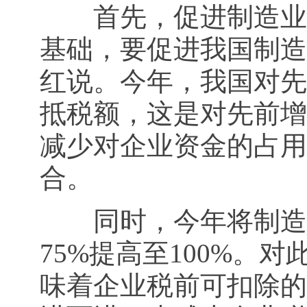
首先，促进制造业向
基础，要促进我国制造
红说。今年，我国对先
抵税额，这是对先前增
减少对企业资金的占用
合。
同时，今年将制造业
75%提高至100%
味着企业税前可扣除的