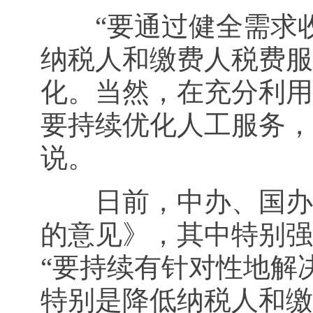
“要通过健全需求收
纳税人和缴费人税费服
化。当然，在充分利用
要持续优化人工服务，
说。
日前，中办、国办联
的意见》，其中特别强
“要持续有针对性地解
特别是降低纳税人和缴