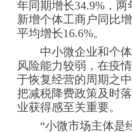
年同期增长34.9%，两
新增个体工商户同比增长
平均增长16.6%。
中小微企业和个体工
风险能力较弱，在疫情
于恢复经营的周期之中
把减税降费政策及时落
业获得感至关重要。
“小微市场主体是经济