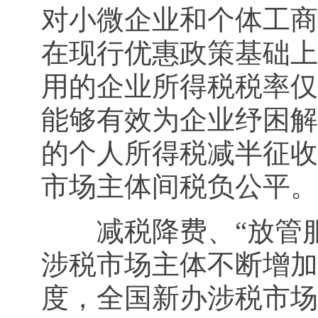
对小微企业和个体工商
在现行优惠政策基础上
用的企业所得税税率仅
能够有效为企业纾困解
的个人所得税减半征收
市场主体间税负公平。
减税降费、“放管服
涉税市场主体不断增加
度，全国新办涉税市场主体