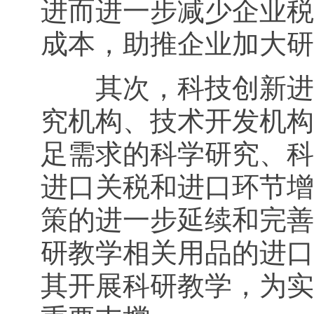
进而进一步减少企业税
成本，助推企业加大研
其次，科技创新进口
究机构、技术开发机构
足需求的科学研究、科
进口关税和进口环节增
策的进一步延续和完善
研教学相关用品的进口
其开展科研教学，为实