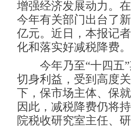
增强经济发展动力。在
今年有关部门出台了新
亿元。近日，本报记者
化和落实好减税降费。
今年乃至“十四五”
切身利益，受到高度关
下，保市场主体、保就
因此，减税降费仍将持
院税收研究室主任、研