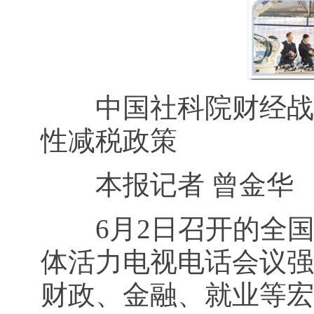
中国社科院财经战略
性减税政策
本报记者 曾金华
6月2日召开的全国深
体活力电视电话会议强
财政、金融、就业等宏