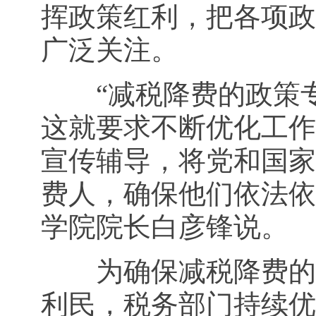
挥政策红利，把各项政
广泛关注。
“减税降费的政策专
这就要求不断优化工作
宣传辅导，将党和国家
费人，确保他们依法依
学院院长白彦锋说。
为确保减税降费的“
利民，税务部门持续优化