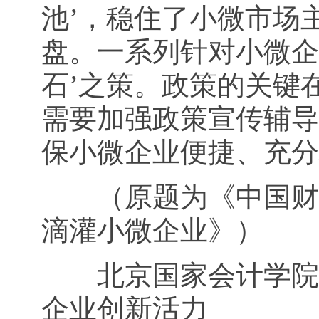
池’，稳住了小微市场
盘。一系列针对小微企
石’之策。政策的关键
需要加强政策宣传辅导
保小微企业便捷、充分
（原题为《中国财科
滴灌小微企业》）
北京国家会计学院财
企业创新活力