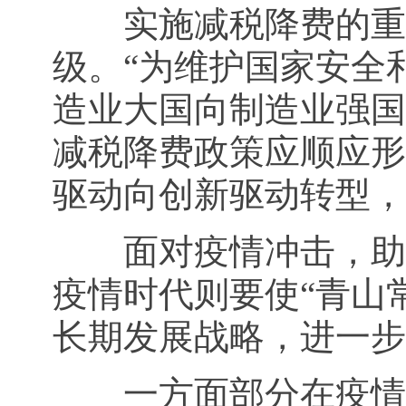
实施减税降费的重要
级。“为维护国家安全
造业大国向制造业强国
减税降费政策应顺应形
驱动向创新驱动转型，
面对疫情冲击，助企
疫情时代则要使“青山常
长期发展战略，进一步
一方面部分在疫情期