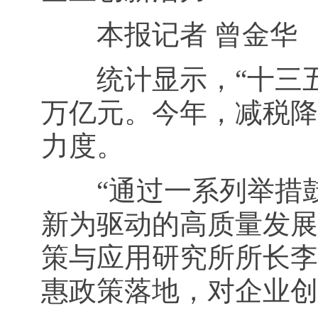
本报记者 曾金华
统计显示，“十三五”
万亿元。今年，减税降
力度。
“通过一系列举措鼓
新为驱动的高质量发展
策与应用研究所所长李
惠政策落地，对企业创