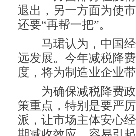
退出，另一方面为使市
还要“再帮一把”。
马珺认为，中国经济
远发展。今年减税降费
度，将为制造业企业带
为确保减税降费政策
策重点，特别是要严厉
派，让市场主体安心经
期减收效应，容易引起