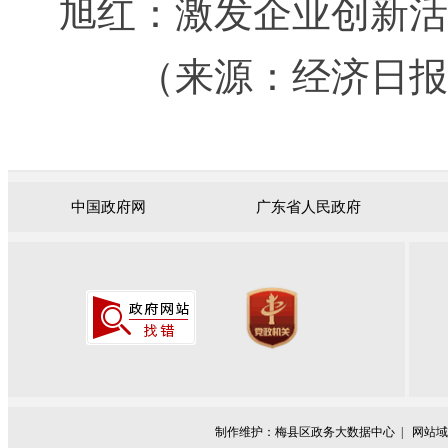
旭红：激发企业创新活
（来源：经济日报
中国政府网
广东省人民政府
制作维护：梅县区政务大数据中心 |
网站域名