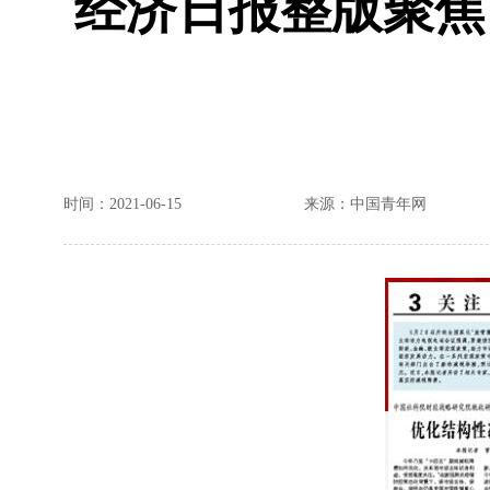
经济日报整版聚焦
时间：2021-06-15
来源：中国青年网