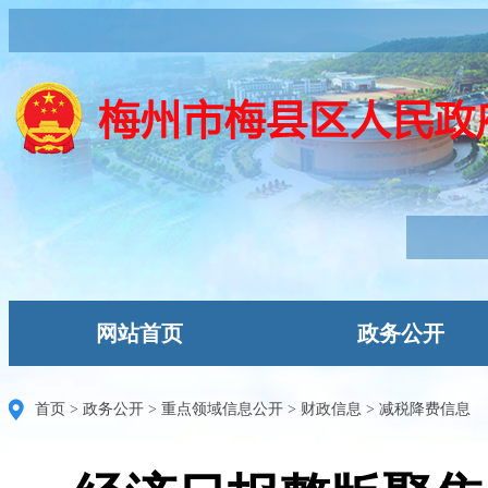
网站首页
政务公开
首页
>
政务公开
>
重点领域信息公开
>
财政信息
>
减税降费信息