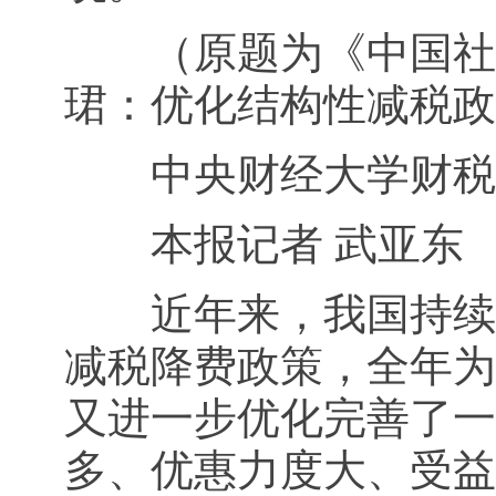
（原题为《中国社科
珺：优化结构性减税政
中央财经大学财税学
本报记者 武亚东
近年来，我国持续实施
减税降费政策，全年为市
又进一步优化完善了一
多、优惠力度大、受益