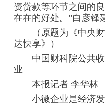
资贷款等环节之间的良
在在的好处。”白彦锋
（原题为《中央财经
达快享》）
中国财科院公共收入
业
本报记者 李华林
小微企业是经济发展