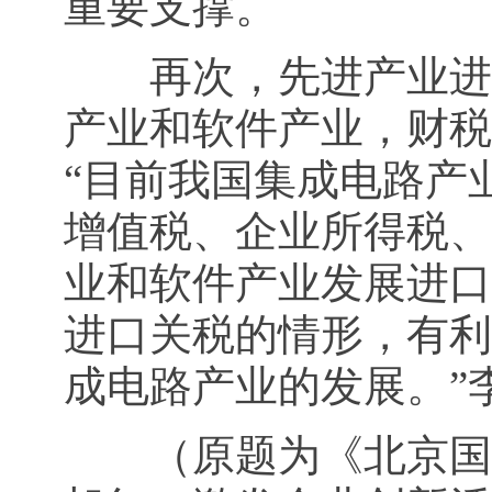
重要支撑。
再次，先进产业进口
产业和软件产业，财税
“目前我国集成电路产
增值税、企业所得税、
业和软件产业发展进口
进口关税的情形，有利
成电路产业的发展。”
（原题为《北京国家