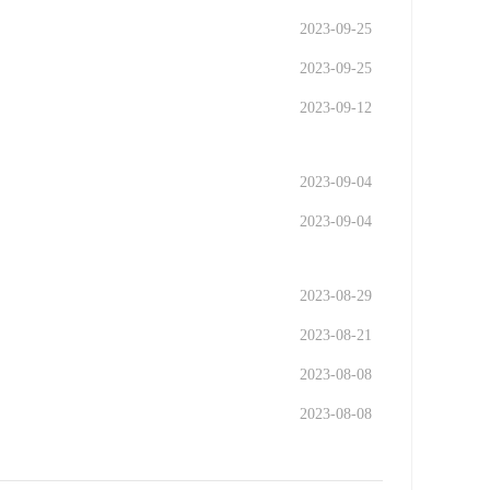
2023-09-25
2023-09-25
2023-09-12
2023-09-04
2023-09-04
2023-08-29
2023-08-21
2023-08-08
2023-08-08