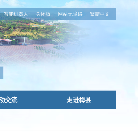
智能机器人
关怀版
网站无障碍
繁體中文
动交流
走进梅县