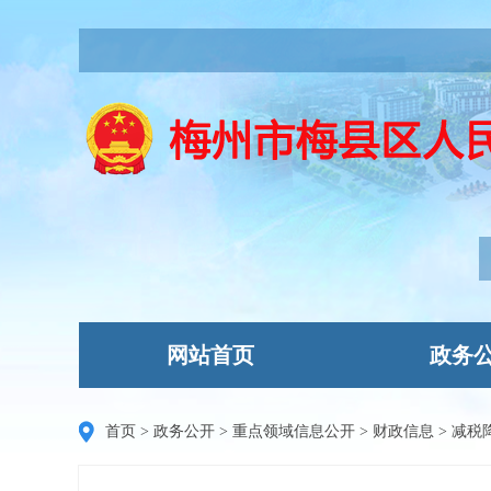
网站首页
政务
首页
>
政务公开
>
重点领域信息公开
>
财政信息
>
减税