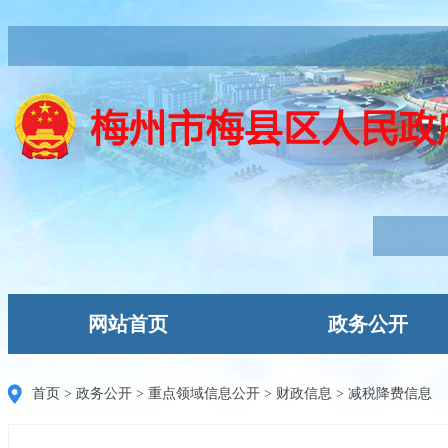
网站首页
政务公开
首页
>
政务公开
>
重点领域信息公开
>
财政信息
>
减税降费信息