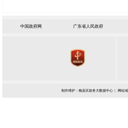
中国政府网
广东省人民政府
制作维护：梅县区政务大数据中心 |
网站域名