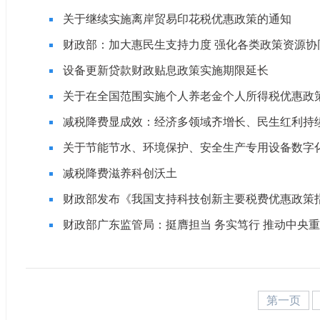
关于继续实施离岸贸易印花税优惠政策的通知
财政部：加大惠民生支持力度 强化各类政策资源协
设备更新贷款财政贴息政策实施期限延长
关于在全国范围实施个人养老金个人所得税优惠政
减税降费显成效：经济多领域齐增长、民生红利持
关于节能节水、环境保护、安全生产专用设备数字
减税降费滋养科创沃土
财政部发布《我国支持科技创新主要税费优惠政策
财政部广东监管局：挺膺担当 务实笃行 推动中央
第一页