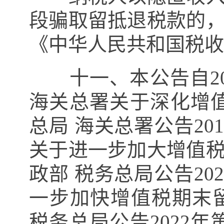
段骗取留抵退税款的
《中华人民共和国税收
十一、本公告自
2
海关总署关于深化增
总局 海关总署公告
201
关于进一步加大增值
政部 税务总局公告
202
一步加快增值税期末
税务总局公告
2022
年