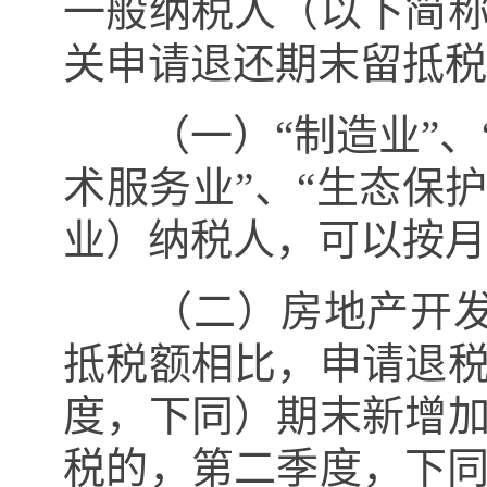
一般纳税人（以下简
关申请退还期末留抵税
（一）“制造业”、“
术服务业”、“生态保
业）纳税人，可以按月
（二）房地产开发
抵税额相比，申请退
度，下同）期末新增
税的，第二季度，下