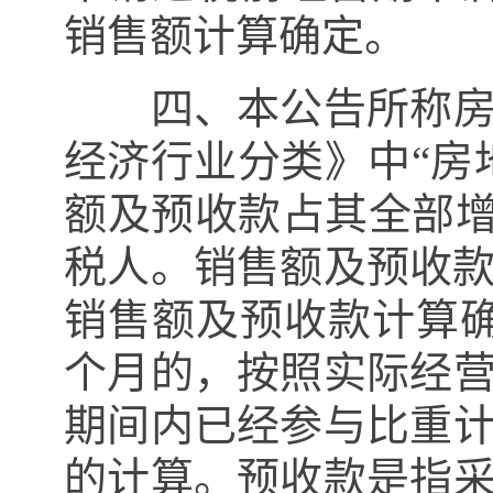
销售额计算确定。
四、本公告所称房地
经济行业分类》中“房
额及预收款占其全部
税人。销售额及预收
销售额及预收款计算
个月的，按照实际经
期间内已经参与比重
的计算。预收款是指