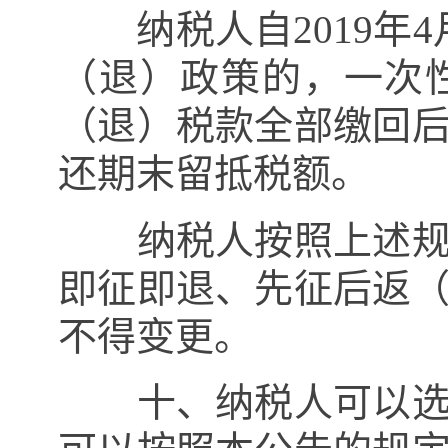
纳税人自
2019
年
4
（退）政策的，一次
（退）税款全部缴回
还期末留抵税额。
纳税人按照上述规定
即征即退、先征后返
不得变更。
十、纳税人可以选择