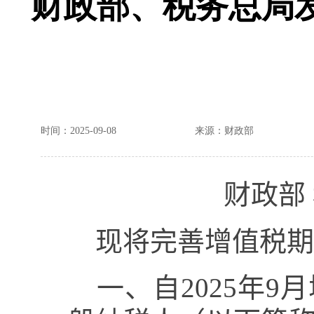
财政部、税务总局
时间：2025-09-08
来源：财政部
财政部
现将完善增值税期末
一、自
2025
年
9
月