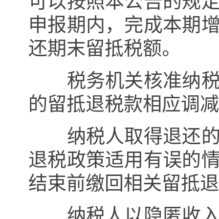
可以按照本公告的规
申报期内，完成本期
还期末留抵税额。
税务机关核准纳税人
的留抵退税款相应调减
纳税人取得退还的留
退税政策适用有误的
结束前缴回相关留抵退
纳税人以隐匿收入、