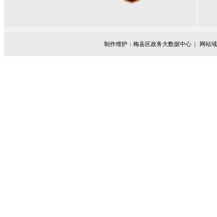
制作维护：梅县区政务大数据中心 |
网站域名