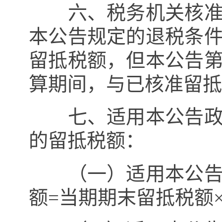
六、税务机关核准纳
本公告规定的退税条
留抵税额，但本公告
算期间，与已核准留抵
七、适用本公告政策
的留抵税额：
（一）适用本公告第
额
=
当期期末留抵税额