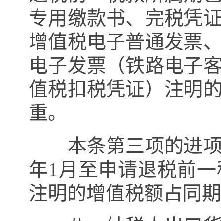
专用缴款书、完税凭
增值税电子普通发票
电子发票（铁路电子
值税扣税凭证）注明
重。
本条第三项的进项构
年
1
月至申请退税前一
注明的增值税额占同期