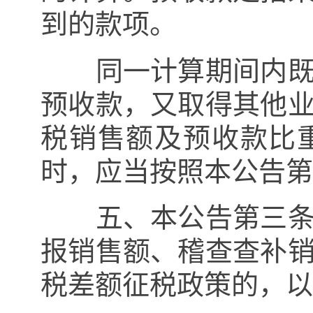
到的款项。
同一计算期间内既取
预收款，又取得其他
税销售额及预收款比
时，应当按照本公告第
五、本公告第三条和
报销售额、稽查查补
税差额征税政策的，以