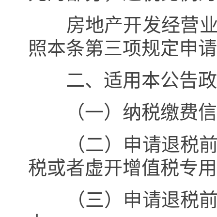
房地产开发经营业纳
照本条第三项规定申请
二、适用本公告政策
（一）纳税缴费信
（二）申请退税
税或者虚开增值税专用
（三）申请退税