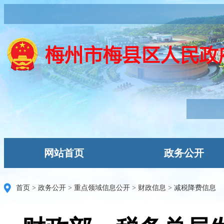
网站首页
政务公开
首页
>
政务公开
>
重点领域信息公开
>
财政信息
>
减税降费信息