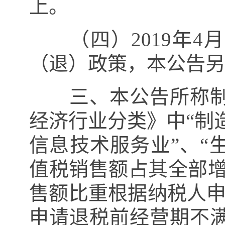
上。
（四）
2019
年
4
月
（退）政策，本公告另
三、本公告所称制
经济行业分类》中“制
信息技术服务业”、“
值税销售额占其全部
售额比重根据纳税人
申请退税前经营期不