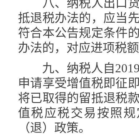
八、纳税人出口货物
抵退税办法的，应当
符合本公告规定条件
办法的，对应进项税额
九、纳税人自
201
申请享受增值税即征
将已取得的留抵退税
值税应税交易按照规
（退）政策。