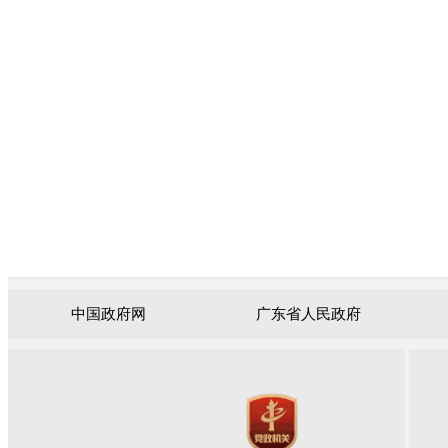
中国政府网
广东省人民政府