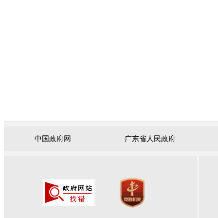
中国政府网
广东省人民政府