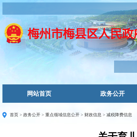
网站首页
政务公开
首页
>
政务公开
>
重点领域信息公开
>
财政信息
>
减税降费信息
关于育儿