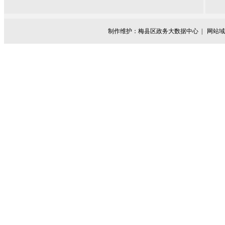
制作维护：梅县区政务大数据中心 |
网站域名