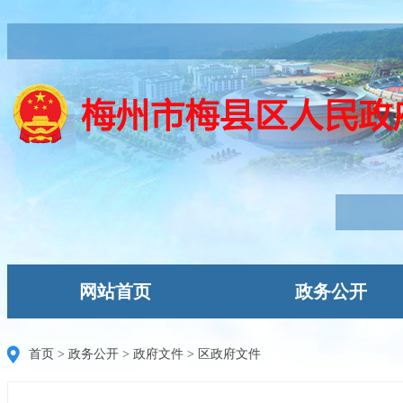
网站首页
政务公开
首页
>
政务公开
>
政府文件
>
区政府文件