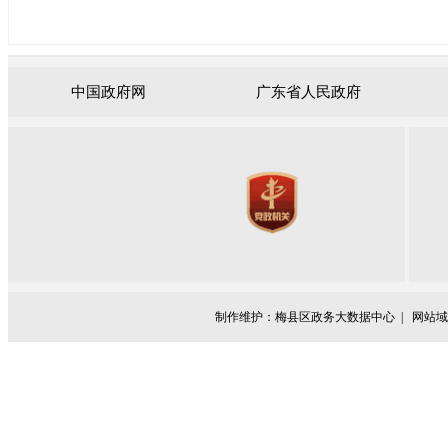
中国政府网
广东省人民政府
制作维护：梅县区政务大数据中心 |
网站域名