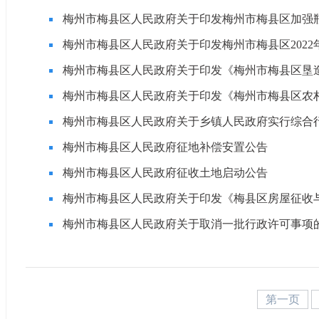
梅州市梅县区人民政府关于印发梅州市梅县区加强
梅州市梅县区人民政府关于印发梅州市梅县区202
梅州市梅县区人民政府关于印发《梅州市梅县区垦
梅州市梅县区人民政府关于印发《梅州市梅县区农
梅州市梅县区人民政府关于乡镇人民政府实行综合
梅州市梅县区人民政府征地补偿安置公告
梅州市梅县区人民政府征收土地启动公告
梅州市梅县区人民政府关于印发《梅县区房屋征收与
梅州市梅县区人民政府关于取消一批行政许可事项
第一页