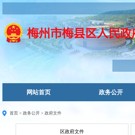
网站首页
政务公开
首页
>
政务公开
>
政府文件
区政府文件