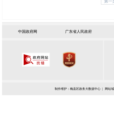
第一
中国政府网
广东省人民政府
制作维护：梅县区政务大数据中心 |
网站域名