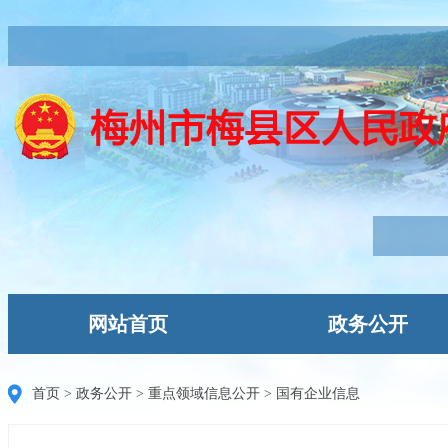
网站首页
政务公开
首页
>
政务公开
>
重点领域信息公开
>
国有企业信息