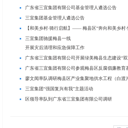
广东省三宜集团有限公司基金管理人遴选公告
三宜集团基金管理人遴选公告
【和美乡村·骑行启航】—— 梅县区“奔向和美乡村·
三宜集团驰援梅县一线
开展灾后清理和应急保障工作
广东省三宜集团有限公司开展绿美梅县生态建设“双
广东省三宜集团有限公司参观梅县区反腐倡廉教育
廖文闻率队调研梅县区产业集聚地供水工程（白渡
三宜集团“强国复兴有我”主题活动
区领导率队到广东省三宜集团有限公司调研