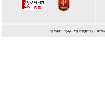
制作维护：梅县区政务大数据中心 |
网站域名