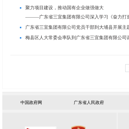
聚力项目建设，推动国有企业做强做大
———广东省三宜集团有限公司深入学习《奋力打造“
广东省三宜集团有限公司党员干部到大埔县开展主
梅县区人大常委会率队到广东省三宜集团有限公司
中国政府网
广东省人民政府