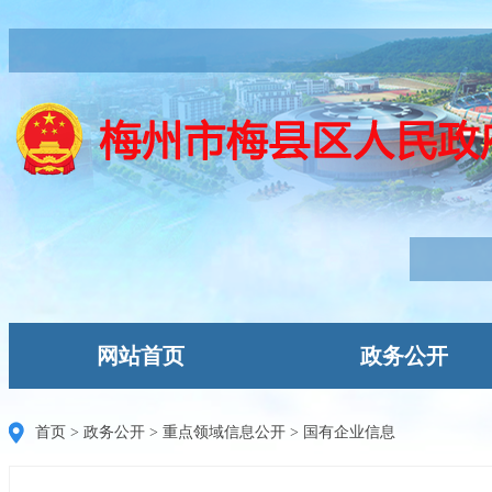
网站首页
政务公开
首页
>
政务公开
>
重点领域信息公开
>
国有企业信息