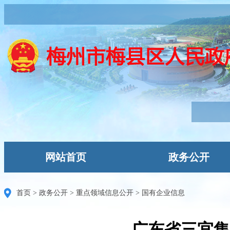
网站首页
政务公开
首页
>
政务公开
>
重点领域信息公开
>
国有企业信息
广东省三宜集