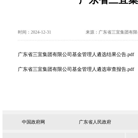
时间：2024-12-31
来源：广东省三宜集团有限
广东省三宜集团有限公司基金管理人遴选结果公告.pdf
广东省三宜集团有限公司基金管理人遴选审查报告.pdf
中国政府网
广东省人民政府