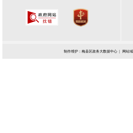
制作维护：梅县区政务大数据中心 |
网站域名