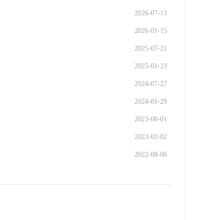
2026-07-13
2026-01-15
2025-07-21
2025-01-23
2024-07-27
2024-01-29
2023-08-01
2023-02-02
2022-08-06