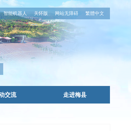
智能机器人
关怀版
网站无障碍
繁體中文
动交流
走进梅县