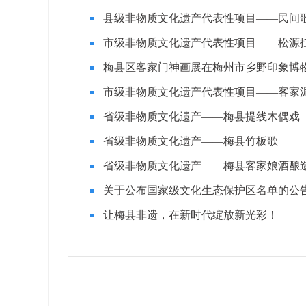
县级非物质文化遗产代表性项目——民间
市级非物质文化遗产代表性项目——松源
梅县区客家门神画展在梅州市乡野印象博
市级非物质文化遗产代表性项目——客家
省级非物质文化遗产——梅县提线木偶戏
省级非物质文化遗产——梅县竹板歌
省级非物质文化遗产——梅县客家娘酒酿
关于公布国家级文化生态保护区名单的公
让梅县非遗，在新时代绽放新光彩！