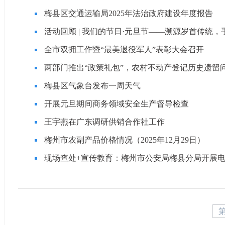
梅县区交通运输局2025年法治政府建设年度报告
活动回顾 | 我们的节日·元旦节——溯源岁首传统
全市双拥工作暨“最美退役军人”表彰大会召开
两部门推出“政策礼包”，农村不动产登记历史遗留
梅县区气象台发布一周天气
开展元旦期间商务领域安全生产督导检查
王宇燕在广东调研供销合作社工作
梅州市农副产品价格情况（2025年12月29日）
现场查处+宣传教育：梅州市公安局梅县分局开展