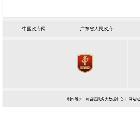
中国政府网
广东省人民政府
制作维护：梅县区政务大数据中心 |
网站域名