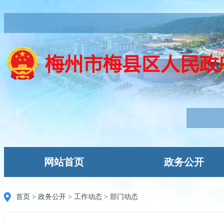
网站首页
政务公开
首页
>
政务公开
>
工作动态
>
部门动态