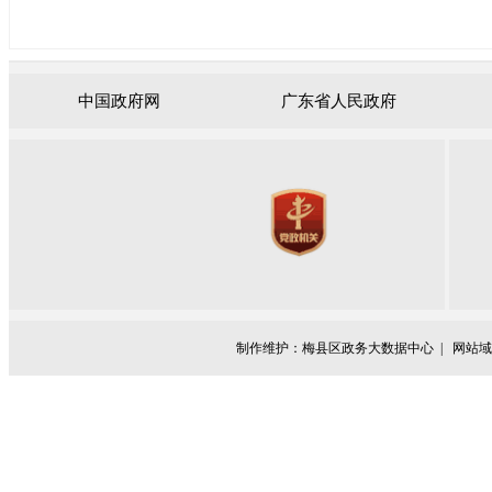
中国政府网
广东省人民政府
制作维护：梅县区政务大数据中心 |
网站域名