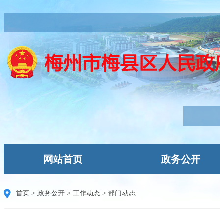
网站首页
政务公开
首页
>
政务公开
>
工作动态
>
部门动态