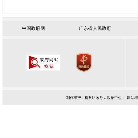
中国政府网
广东省人民政府
制作维护：梅县区政务大数据中心 |
网站域名