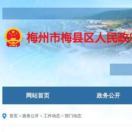
网站首页
政务公开
首页
>
政务公开
>
工作动态
>
部门动态