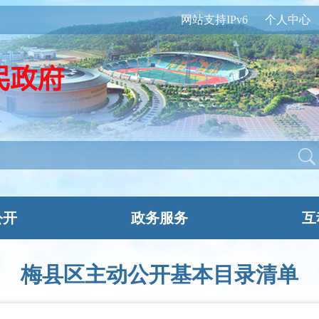
网站支持IPv6
个人中心
公开
政务服务
互
梅县区主动公开基本目录清单