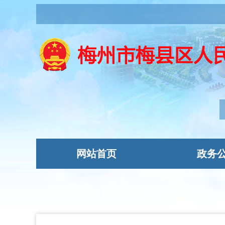
网站首页
政务