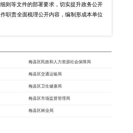
施细则等文件的部署要求，切实提升政务公开
工作职责全面梳理公开内容，编制形成本单位
梅县区民政和人力资源社会保障局
梅县区交通运输局
梅县区卫生健康局
梅县区市场监督管理局
梅县区林业局