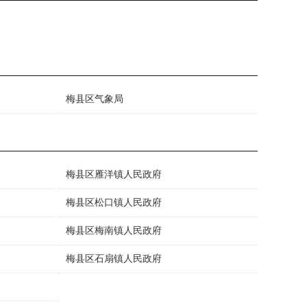
梅县区气象局
梅县区雁洋镇人民政府
梅县区松口镇人民政府
梅县区梅南镇人民政府
梅县区石扇镇人民政府