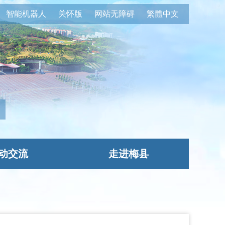
智能机器人
关怀版
网站无障碍
繁體中文
动交流
走进梅县