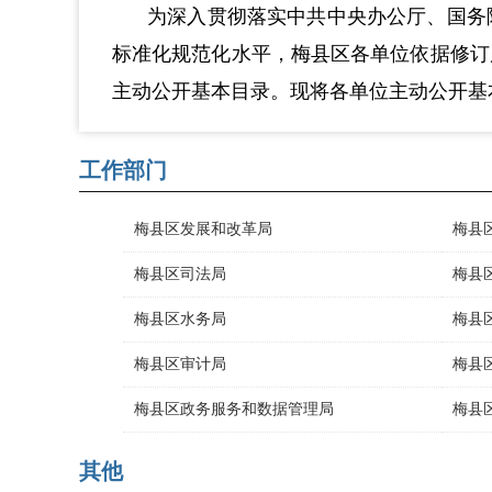
为深入贯彻落实中共中央办公厅、国务
标准化规范化水平，梅县区各单位依据修订
主动公开基本目录。现将各单位主动公开基
工作部门
梅县区发展和改革局
梅县
梅县区司法局
梅县
梅县区水务局
梅县
梅县区审计局
梅县
梅县区政务服务和数据管理局
梅县
其他