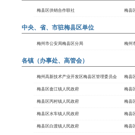
梅县区供销合作联社
梅县
中央、省、市驻梅县区单位
梅州市公安局梅县区分局
梅州
各镇（办事处、高管会）
梅州高新技术产业开发区梅县区管理委员会
梅县
梅县区畲江镇人民政府
梅县
梅县区丙村镇人民政府
梅县
梅县区水车镇人民政府
梅县
梅县区白渡镇人民政府
梅县