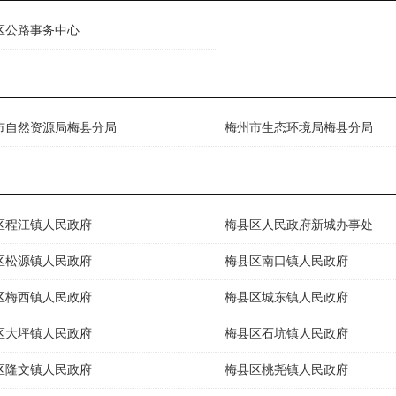
区公路事务中心
市自然资源局梅县分局
梅州市生态环境局梅县分局
区程江镇人民政府
梅县区人民政府新城办事处
区松源镇人民政府
梅县区南口镇人民政府
区梅西镇人民政府
梅县区城东镇人民政府
区大坪镇人民政府
梅县区石坑镇人民政府
区隆文镇人民政府
梅县区桃尧镇人民政府