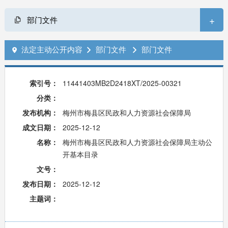
+
部门文件
法定主动公开内容
部门文件
部门文件



索引号：
11441403MB2D2418XT/2025-00321
分类：
发布机构：
梅州市梅县区民政和人力资源社会保障局
成文日期：
2025-12-12
名称：
梅州市梅县区民政和人力资源社会保障局主动公
开基本目录
文号：
发布日期：
2025-12-12
主题词：