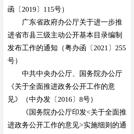
函〔2019〕115号）
广东省政府办公厅关于进一步推
进省市县三级主动公开基本目录编制
发布工作的通知（粤办函〔2021〕255
号）
中共中央办公厅、国务院办公厅
《关于全面推进政务公开工作的意
见》（中办发〔2016〕8号）
《国务院办公厅印发<关于全面推
进政务公开工作的意见>实施细则的通