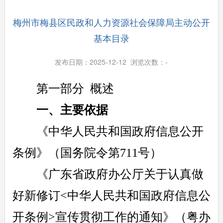
梅州市梅县区民政和人力资源社会保障局主动公开
基本目录
发布日期：2025-12-12 浏览次数：
-
第一部分 概述
一、主要依据
《中华人民共和国政府信息公开
条例》（国务院令第711号）
《广东省政府办公厅关于认真做
好新修订<中华人民共和国政府信息公
开条例>宣传贯彻工作的通知》（粤办