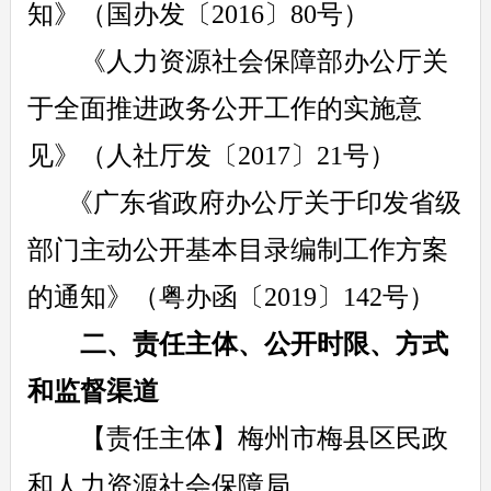
知》（国办发〔2016〕80号）
《人力资源社会保障部办公厅关
于全面推进政务公开工作的实施意
见》（人社厅发〔2017〕21号）
《广东省政府办公厅关于印发省级
部门主动公开基本目录编制工作方案
的通知》（粤办函〔2019〕142号）
二、责任主体、公开时限、方式
和监督渠道
【责任主体】梅州市梅县区民政
和人力资源社会保障局