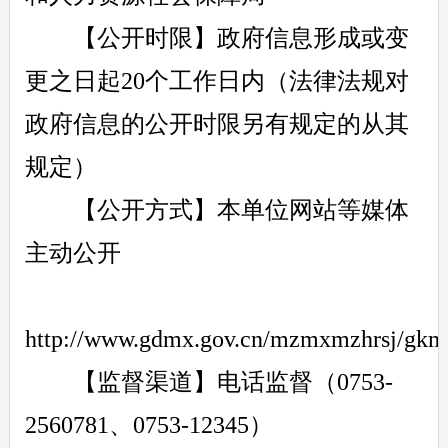
【公开时限】政府信息形成或变
更之日起20个工作日内（法律法规对
政府信息的公开时限另有规定的从其
规定）
【公开方式】本单位网站等媒体
主动公开
http://www.gdmx.gov.cn/mzmxmzhrsj/gkml
【监督渠道】电话监督（0753-
2560781、0753-12345）