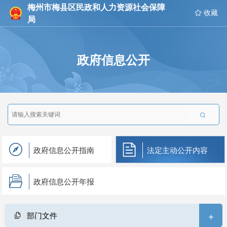
梅州市梅县区民政和人力资源社会保障
 收藏
局
政府信息公开

政府信息公开指南
法定主动公开内容
政府信息公开年报
+
部门文件