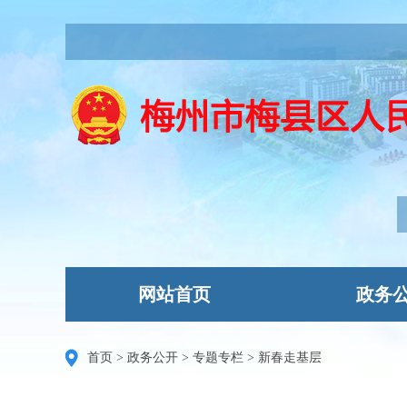
网站首页
政务
首页
>
政务公开
>
专题专栏
>
新春走基层