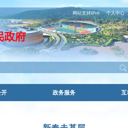
网站支持IPv6
个人中心
公开
政务服务
互