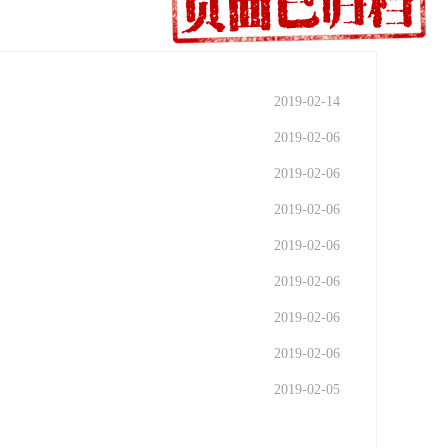
2019-02-14
2019-02-06
2019-02-06
2019-02-06
2019-02-06
2019-02-06
2019-02-06
2019-02-06
2019-02-05