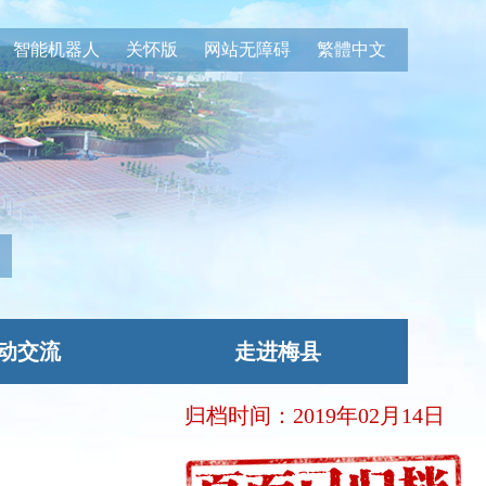
智能机器人
关怀版
网站无障碍
繁體中文
动交流
走进梅县
归档时间：2019年02月14日