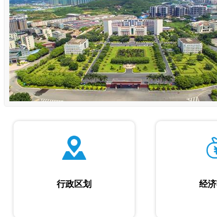
行政区划
经济