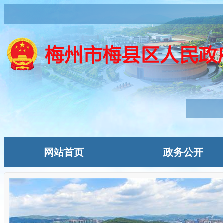
网站首页
政务公开