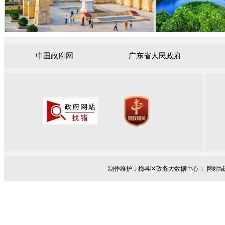
中国政府网
广东省人民政府
制作维护：梅县区政务大数据中心 |
网站域名