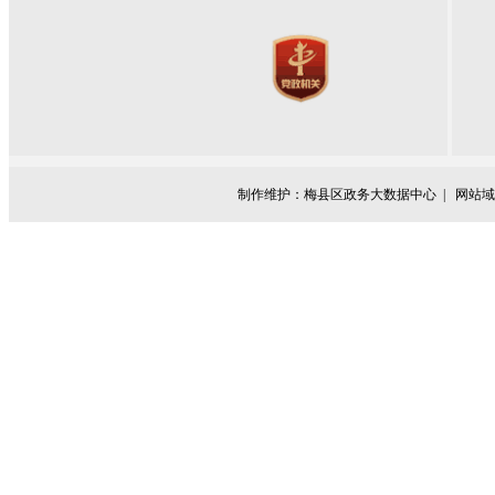
制作维护：梅县区政务大数据中心 |
网站域名