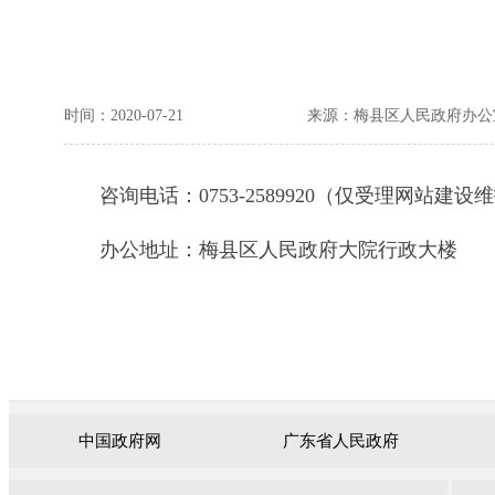
时间：2020-07-21
来源：梅县区人民政府办公
咨询电话：0753-2589920（仅受理网站建设
办公地址：梅县区人民政府大院行政大楼
中国政府网
广东省人民政府