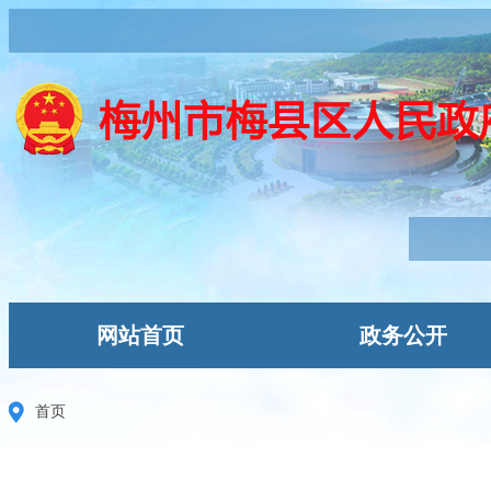
网站首页
政务公开
首页