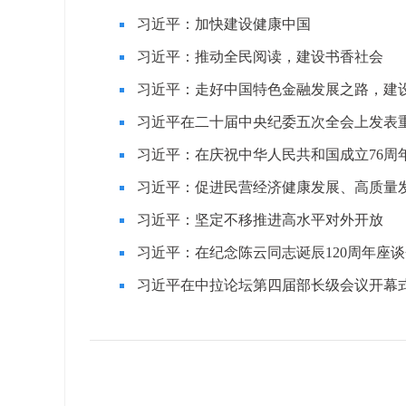
习近平：加快建设健康中国
习近平：推动全民阅读，建设书香社会
习近平：走好中国特色金融发展之路，建
习近平在二十届中央纪委五次全会上发表
习近平：在庆祝中华人民共和国成立76周
习近平：促进民营经济健康发展、高质量
习近平：坚定不移推进高水平对外开放
习近平：在纪念陈云同志诞辰120周年座
习近平在中拉论坛第四届部长级会议开幕