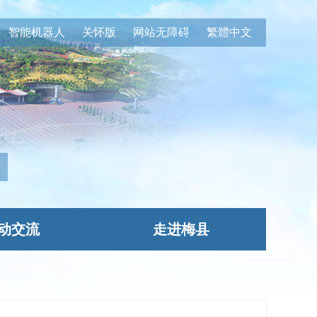
智能机器人
关怀版
网站无障碍
繁體中文
动交流
走进梅县