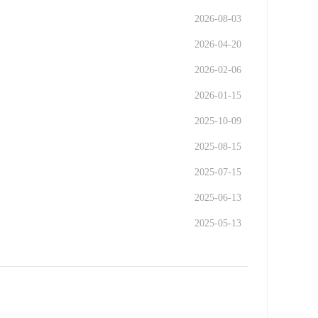
2026-08-03
2026-04-20
2026-02-06
2026-01-15
2025-10-09
2025-08-15
2025-07-15
2025-06-13
2025-05-13