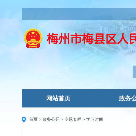
网站首页
政务
首页
>
政务公开
>
专题专栏
>
学习时间