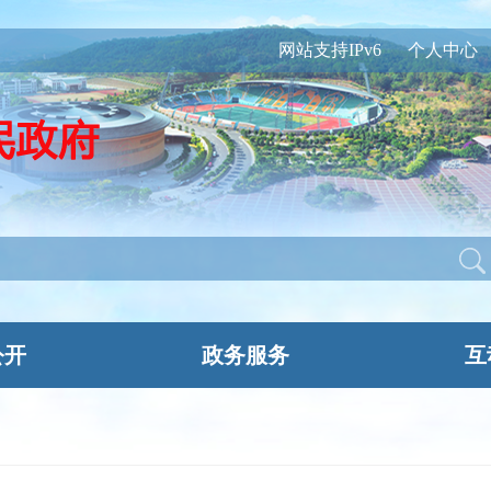
网站支持IPv6
个人中心
公开
政务服务
互