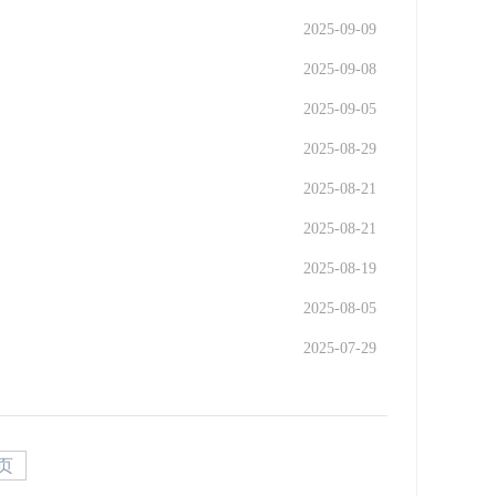
2025-09-09
2025-09-08
2025-09-05
2025-08-29
2025-08-21
2025-08-21
2025-08-19
2025-08-05
2025-07-29
页