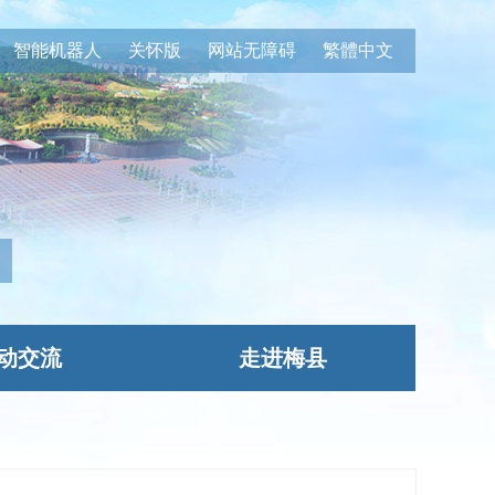
智能机器人
关怀版
网站无障碍
繁體中文
动交流
走进梅县