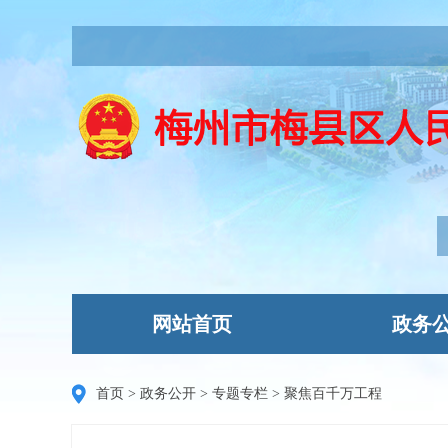
网站首页
政务
首页
>
政务公开
>
专题专栏
>
聚焦百千万工程