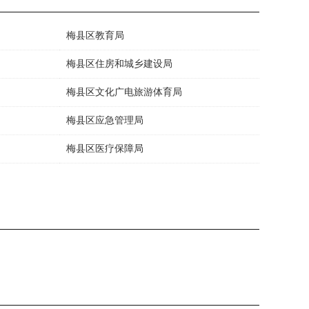
梅县区教育局
梅县区住房和城乡建设局
梅县区文化广电旅游体育局
梅县区应急管理局
梅县区医疗保障局