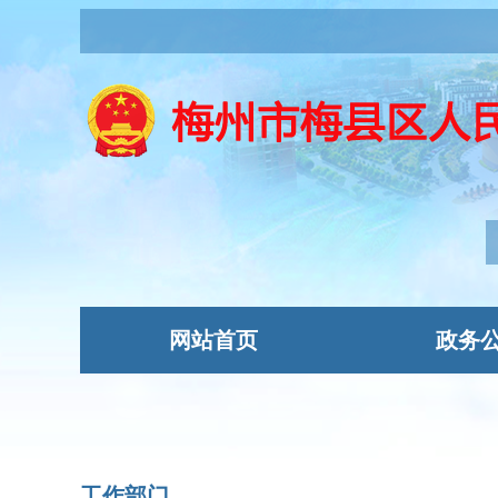
网站首页
政务
工作部门