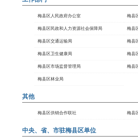
梅县区人民政府办公室
梅县
梅县区民政和人力资源社会保障局
梅县
梅县区交通运输局
梅县
梅县区卫生健康局
梅县
梅县区市场监督管理局
梅县
梅县区林业局
其他
梅县区供销合作联社
梅县
中央、省、市驻梅县区单位