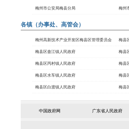
梅州市公安局梅县分局
梅州
各镇（办事处、高管会）
梅州高新技术产业开发区梅县区管理委员会
梅县
梅县区畲江镇人民政府
梅县
梅县区丙村镇人民政府
梅县
梅县区水车镇人民政府
梅县
梅县区白渡镇人民政府
梅县
中国政府网
广东省人民政府