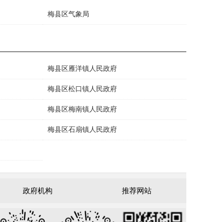
梅县区气象局
梅县区雁洋镇人民政府
梅县区松口镇人民政府
梅县区梅南镇人民政府
梅县区石扇镇人民政府
政府机构
推荐网站