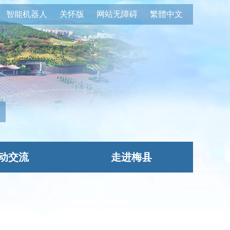
智能机器人
关怀版
网站无障碍
繁體中文
动交流
走进梅县