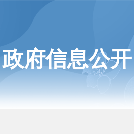
政府信息公开