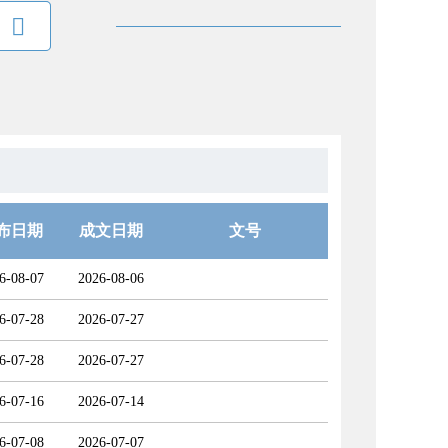

布日期
成文日期
文号
6-08-07
2026-08-06
6-07-28
2026-07-27
6-07-28
2026-07-27
6-07-16
2026-07-14
6-07-08
2026-07-07