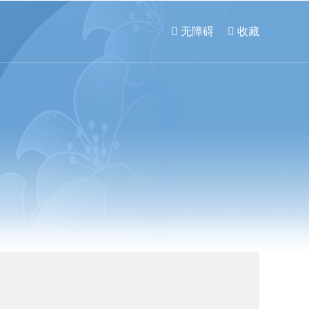
 无障碍
 收藏