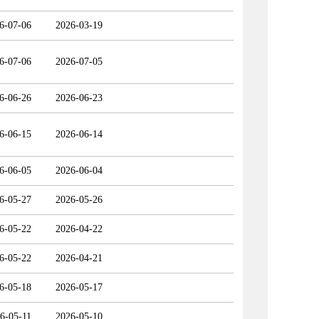
6-07-06
2026-03-19
6-07-06
2026-07-05
6-06-26
2026-06-23
6-06-15
2026-06-14
6-06-05
2026-06-04
6-05-27
2026-05-26
6-05-22
2026-04-22
6-05-22
2026-04-21
6-05-18
2026-05-17
6-05-11
2026-05-10