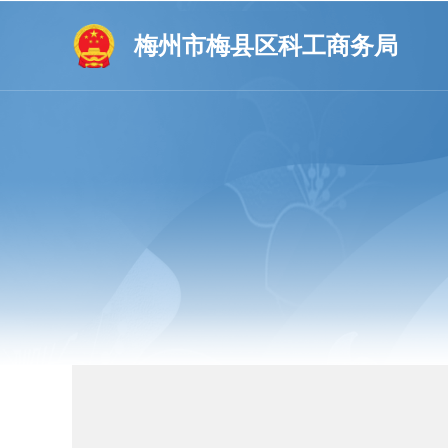
梅州市梅县区科工商务局