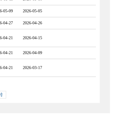
6-05-09
2026-05-05
6-04-27
2026-04-26
6-04-21
2026-04-15
6-04-21
2026-04-09
6-04-21
2026-03-17
转