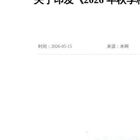
时间：2026-05-15
来源：本网