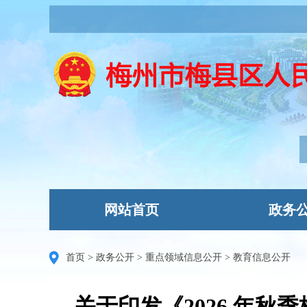
网站首页
政务
首页
>
政务公开
>
重点领域信息公开
>
教育信息公开
关于印发《2026 年