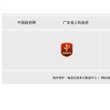
中国政府网
广东省人民政府
制作维护：梅县区政务大数据中心 |
网站域名