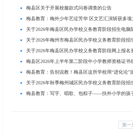
梅县区关于开展校服款式问卷调查的公告
梅县教育：梅外少年艺绽芳华 区文艺汇演斩获多项
关于2026年梅县区民办学校义务教育阶段招生电
关于2026年梅州市梅县区民办学校义务教育阶段
关于2026年梅县区民办学校义务教育阶段网上报
梅县区2026年上半年第二阶段中小学教师资格证书
梅县教育：告别说教！梅县区这所学校用“进化论”
关于2026年秋季梅州城区民办学校义务教育阶段
梅县教育：写字、唱歌、包粽子——扶外小学的孩子
第一