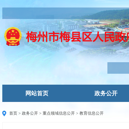
网站首页
政务公开
首页
>
政务公开
>
重点领域信息公开
>
教育信息公开