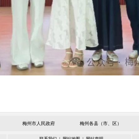
梅州市人民政府
梅州各县（市、区）
联系我们
|
网站地图
|
网站声明