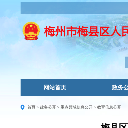
网站首页
政务
首页
>
政务公开
>
重点领域信息公开
>
教育信息公开
梅县区