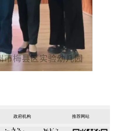
政府机构
推荐网站