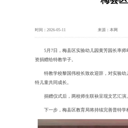
时间：2026-05-11
来源：本网
5月7日，梅县区实验幼儿园黄芳园长率师幼
资捐赠给特教学子。
特教学校黎国伟校长致欢迎辞，对实验幼儿
特儿童共同成长。
捐赠仪式后，两校师生联袂呈现文艺汇演。
下一步，梅县区教育局将持续完善普特学校