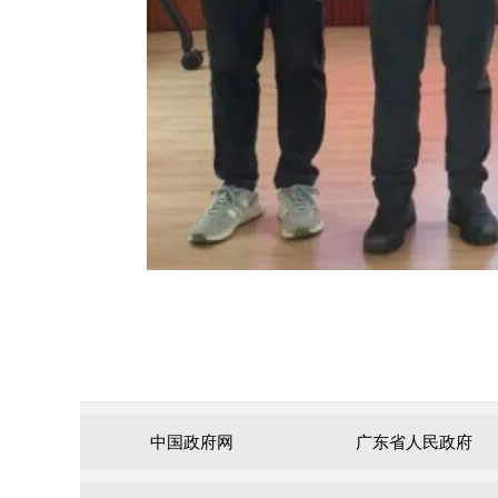
中国政府网
广东省人民政府