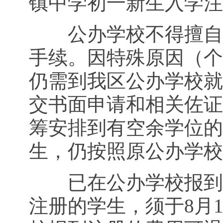
镇中学初一新生入学注
公办学校不得擅自为
手续。因特殊原因（个
仍需到我区公办学校就
交书面申请和相关佐证
筹安排到有空余学位的
生，仍按照原公办学校
已在公办学校报到注
注册的学生，须于8月