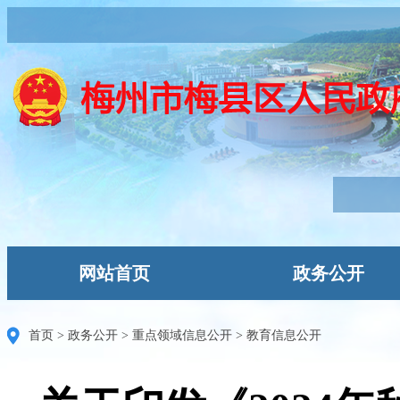
网站首页
政务公开
首页
>
政务公开
>
重点领域信息公开
>
教育信息公开