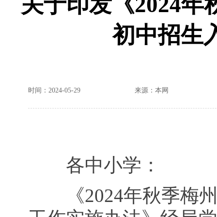
关于印发《2024
初中招生
时间：2024-05-29
来源：本网
各中小学：
《2024年秋季梅