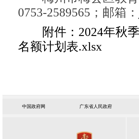
0753-2589565；邮箱：
附件：2024年
名额计划表.xlsx
中国政府网
广东省人民政府