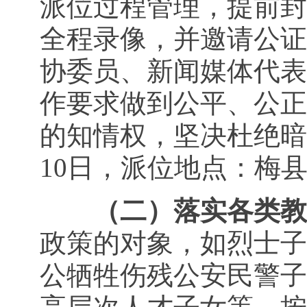
派位过程管理，提前封
全程录像，并邀请公证
协委员、新闻媒体代表
作要求做到公平、公正
的知情权，坚决杜绝暗
10日，派位地点：梅
（二）落实各类教
政策的对象，如烈士子
公牺牲伤残公安民警子