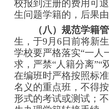
校报到注册的费用可退
生问题学籍的，后果由
（八）规范学籍管
生，于9月6日前将新
学校要严格落实“一人
求，严禁“人籍分离”
在编班时严格按照标准
名义的重点班，不得按
形式的考试或测试；不