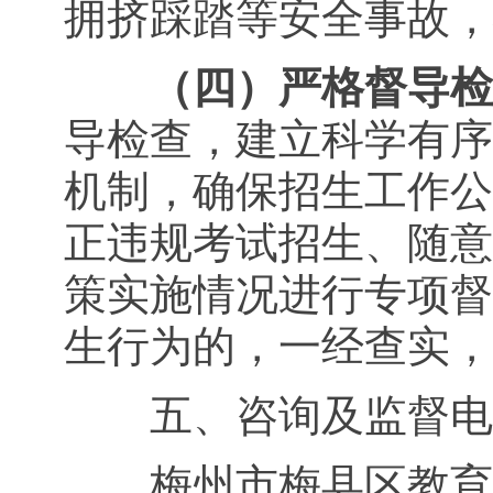
拥挤踩踏等安全事故，
（四）严格督导检
导检查，建立科学有序
机制，确保招生工作公
正违规考试招生、随意
策实施情况进行专项督
生行为的，一经查实，
五、咨询及监督电话（工作日
梅州市梅县区教育局咨询