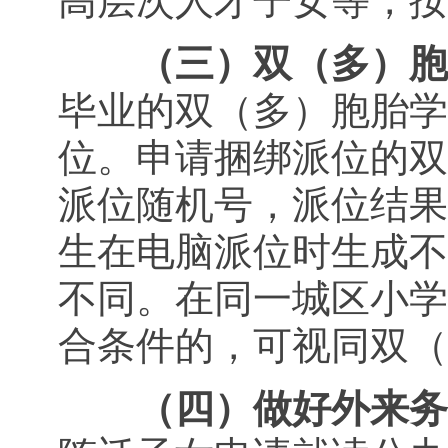
高层次人才子女等，按
（三）双（多）胞
毕业的双（多）胞胎学
位。申请捆绑派位的双
派位随机号，派位结果
生在电脑派位时生成不
不同。在同一城区小学
合条件的，可视同双（
（四）做好外来务