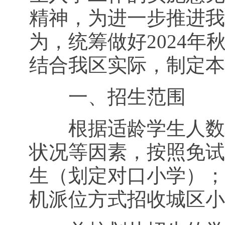
精神，为进一步推进我
为，统筹做好2024
结合我区实际，制定本
一、招生范围
根据适龄学生人数、
状况等因素，按照免试
生（划定对口小学）；
机派位方式招收城区小