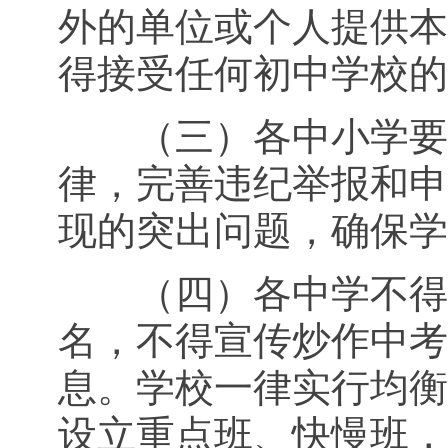
外的单位或个人提供本
得接受任何初中学校的
（三）各中小学要严
律，完善违纪举报和申
现的突出问题，确保学
（四）各中学不得以
名，不得宣传炒作中考
息。学校一律实行均衡
设立重点班、快慢班，