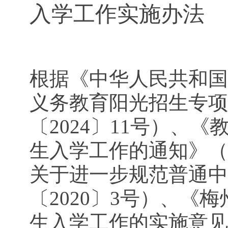
入学工作实施办法
根据《中华人民共和国
义务教育阳光招生专项
〔2024〕11号）、
生入学工作的通知》（
关于进一步规范普通中
〔2020〕3号）、
生入学工作的实施意见》