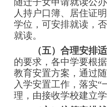
随迁子女申请就读公办
人持户口簿、居住证明
学位，可安排就读，否
就读。
（五）合理安排适
的要求，各中学要根据
教育安置方案，通过随
入学安置工作，落实“
理，由接收学校建立学