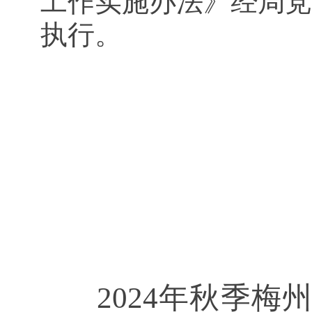
工作实施办法》经局党
执行。
2024年秋季