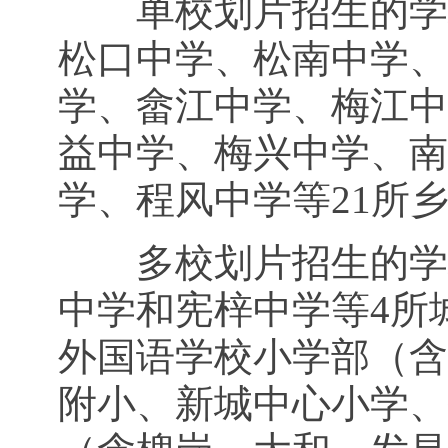
单校划片招生的学校
松口中学、松南中学、
学、畲江中学、梅江中
益中学、梅兴中学、南
学、程风中学等21所
多校划片招生的学校
中学和宪梓中学等4所
外国语学校小学部（含
附小、新城中心小学、