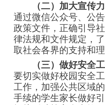
（二）加大宣传力
通过微信公众号、公告
政策文件，正确引导社
律法规和文件规定，了
取社会各界的支持和理
（三）做好安全工
要切实做好校园安全工
工作，加强公共区域的
手续的学生家长做好引