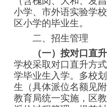
（含槐岗、大和、发昌
小学、市外语实验学校
区小学的毕业生。
二、招生管理
（一）
按对口直升
学校采取对口直升方式
学毕业生入学。多校划
生（具体派位名额见附
教育局统一实施，区教