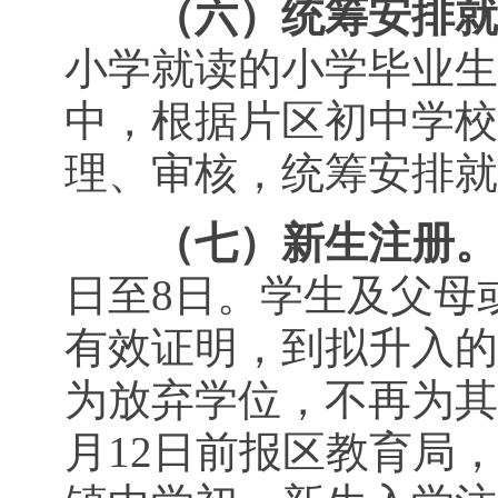
（六）统筹安排就
小学就读的小学毕业生
中，根据片区初中学校
理、审核，统筹安排就
（七）新生注册。
日至8日。学生及父母
有效证明，到拟升入的
为放弃学位，不再为其
月12日前报区教育局