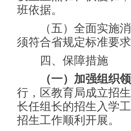
班依据。
（五）全面实施消除
须符合省规定标准要求
四、保障措施
（一）加强组织领
行，区教育局成立招生
长任组长的招生入学工
招生工作顺利开展。