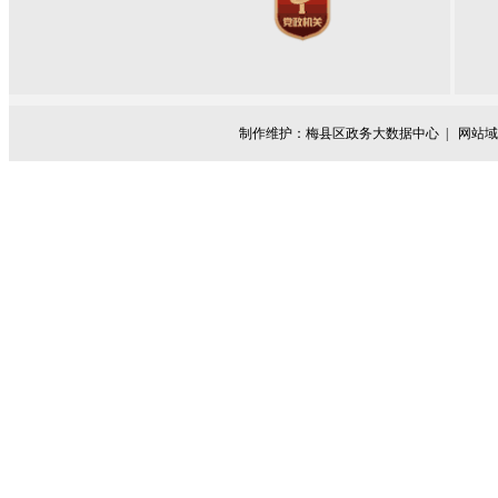
制作维护：梅县区政务大数据中心 |
网站域名