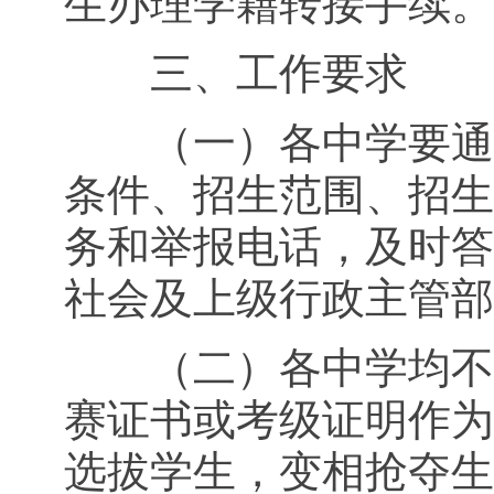
生办理学籍转接手续。
三、工作要求
（一）各中学要通过
条件、招生范围、招生
务和举报电话，及时答
社会及上级行政主管部
（二）各中学均不得
赛证书或考级证明作为
选拔学生，变相抢夺生