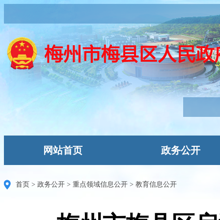
网站首页
政务公开
首页
>
政务公开
>
重点领域信息公开
>
教育信息公开