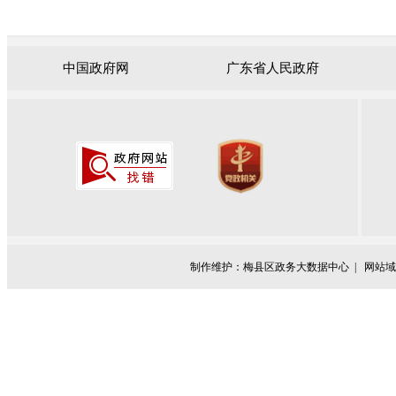
中国政府网
广东省人民政府
制作维护：梅县区政务大数据中心 |
网站域名