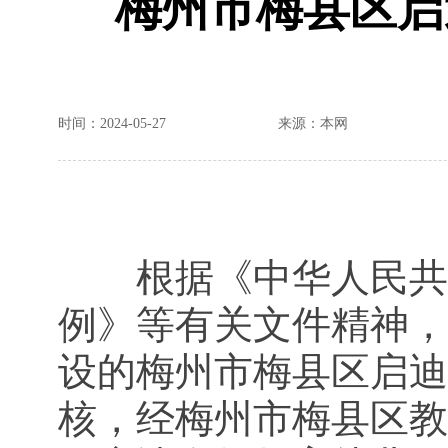
梅州市梅县区启
时间：2024-05-27
来源：本网
根据《中华人民共和
例》等有关文件精神，
设的梅州市梅县区启迪
核，经梅州市梅县区教