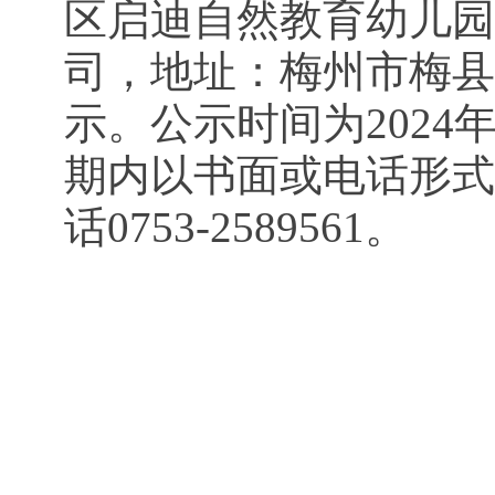
区启迪自然教育幼儿园
司，地址：梅州市梅县
示。公示时间为2024
期内以书面或电话形式
话0753-2589561。