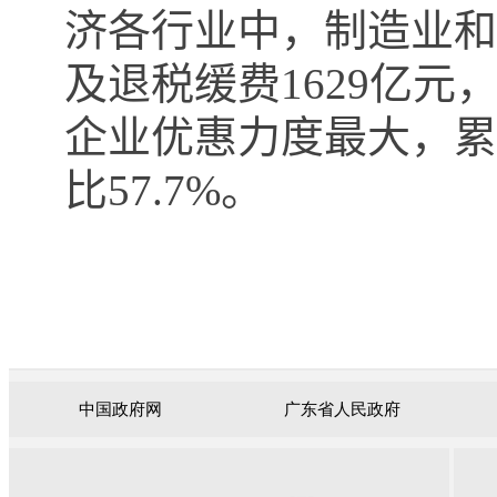
济各行业中，制造业和
及退税缓费
1629
亿元
企业优惠力度最大，累
比
57.7%
。
中国政府网
广东省人民政府