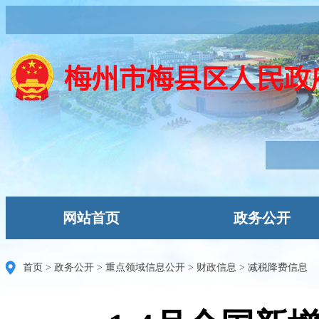
网站首页
政务公开
首页
>
政务公开
>
重点领域信息公开
>
财政信息
>
减税降费信息