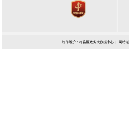
制作维护：梅县区政务大数据中心 |
网站域名