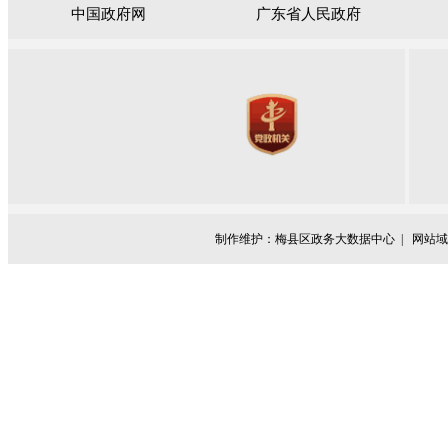
中国政府网
广东省人民政府
制作维护：梅县区政务大数据中心 |
网站域名