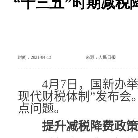
“十三五”时期减
时间：2021-04-13
来源：人民日报
4
月
7
日，国新办举
现代财税体制”发布会
点问题。
提升减税降费政策