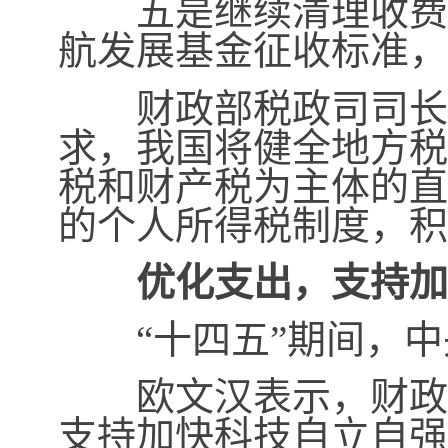
五是继续清理收费基
航发展基金征收标准，
财政部税政司司长王
求，我国将健全地方税
税和财产税为主体的直
的个人所得税制度，积
优化支出，支持加
“十四五”期间，中
欧文汉表示，财政部
支持加快科技自立自强