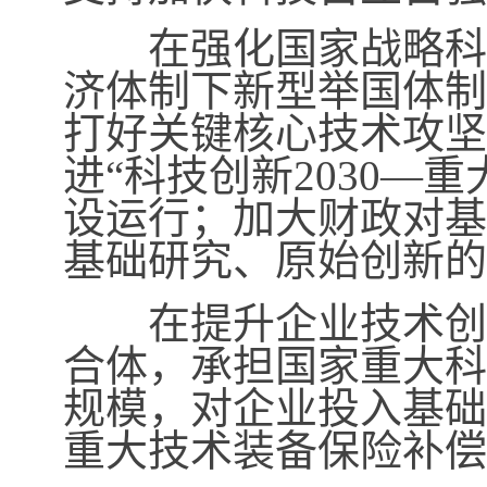
在强化国家战略科技
济体制下新型举国体制
打好关键核心技术攻坚
进“科技创新
2030—
重
设运行；加大财政对基
基础研究、原始创新的
在提升企业技术创新
合体，承担国家重大科
规模，对企业投入基础
重大技术装备保险补偿