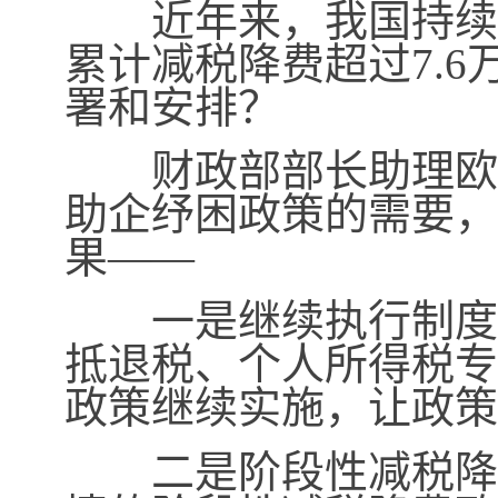
近年来，我国持续实
累计减税降费超过
7.6
署和安排？
财政部部长助理欧文
助企纾困政策的需要，
果——
一是继续执行制度性
抵退税、个人所得税专
政策继续实施，让政策
二是阶段性减税降