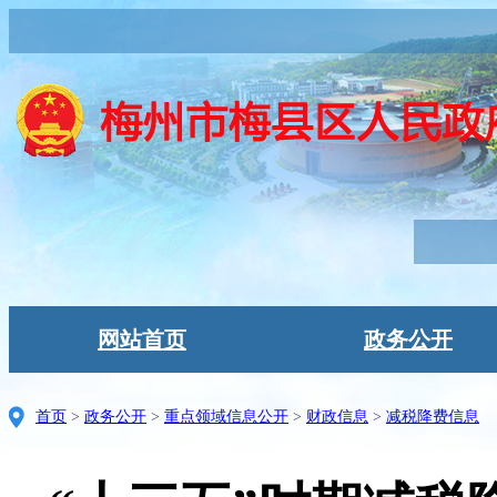
网站首页
政务公开
首页
>
政务公开
>
重点领域信息公开
>
财政信息
>
减税降费信息