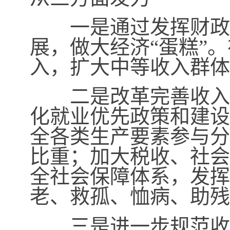
一是通过发挥财政政
展，做大经济“蛋糕”
入，扩大中等收入群体
二是改革完善收入分
化就业优先政策和建设
全各类生产要素参与分
比重；加大税收、社会
全社会保障体系，发挥
老、救孤、恤病、助残
三是进一步规范收入