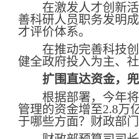
在激发人才创新活力
善科研人员职务发明成
才评价体系。
在推动完善科技创新
健全政府投入为主、社
扩围直达资金，兜
根据部署，今年将建
管理的资金增至
2.8
万
于哪些方面？财政部门
财政部预算司司长李