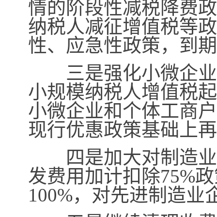
情的阶段性减税降费政
纳税人减征增值税等政
性、应急性政策，到期
三是强化小微企业税
小规模纳税人增值税起
小微企业和个体工商户
现行优惠政策基础上再
四是加大对制造业和
发费用加计扣除
75%
政
100%
，对先进制造业