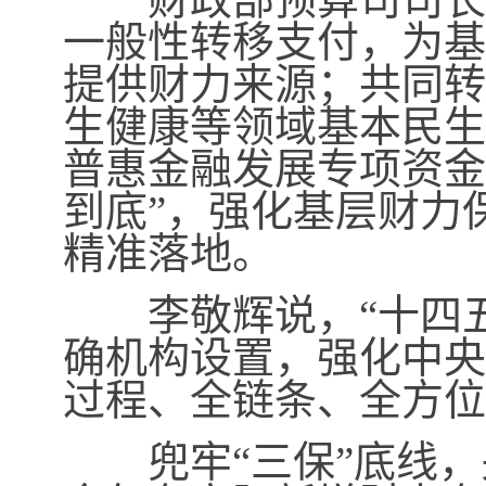
一般性转移支付，为基
提供财力来源；共同转
生健康等领域基本民生
普惠金融发展专项资金
到底”，强化基层财力
精准落地。
李敬辉说，“十四五
确机构设置，强化中央
过程、全链条、全方位
兜牢“三保”底线，