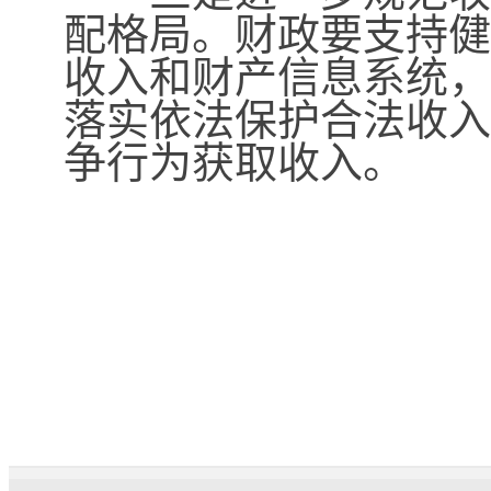
配格局。财政要支持健
收入和财产信息系统，
落实依法保护合法收入
争行为获取收入。