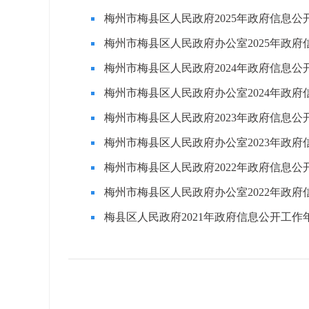
梅州市梅县区人民政府2025年政府信息公
梅州市梅县区人民政府办公室2025年政
梅州市梅县区人民政府2024年政府信息公
梅州市梅县区人民政府办公室2024年政
梅州市梅县区人民政府2023年政府信息公
梅州市梅县区人民政府办公室2023年政
梅州市梅县区人民政府2022年政府信息公
梅州市梅县区人民政府办公室2022年政
梅县区人民政府2021年政府信息公开工作