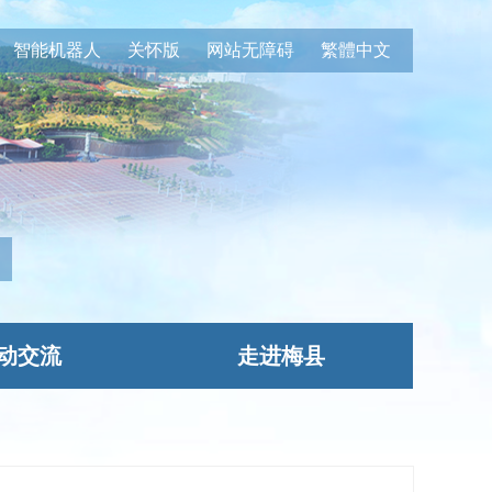
智能机器人
关怀版
网站无障碍
繁體中文
动交流
走进梅县