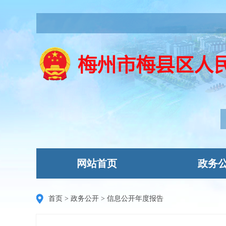
网站首页
政务
首页
>
政务公开
>
信息公开年度报告