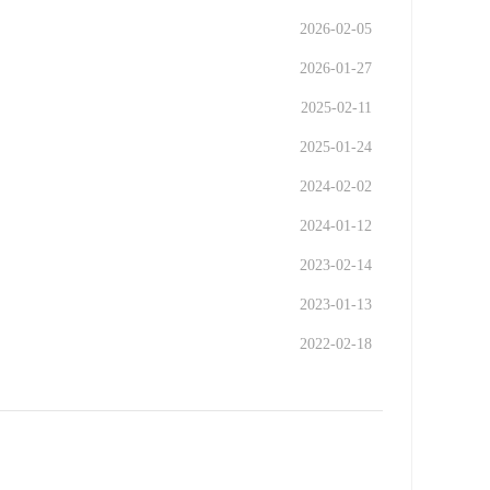
2026-02-05
2026-01-27
2025-02-11
2025-01-24
2024-02-02
2024-01-12
2023-02-14
2023-01-13
2022-02-18