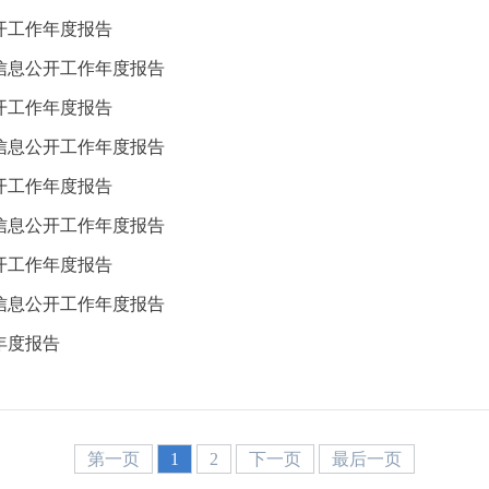
开工作年度报告
府信息公开工作年度报告
开工作年度报告
府信息公开工作年度报告
开工作年度报告
府信息公开工作年度报告
开工作年度报告
府信息公开工作年度报告
年度报告
第一页
1
2
下一页
最后一页