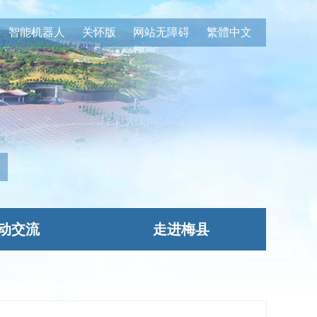
智能机器人
关怀版
网站无障碍
繁體中文
动交流
走进梅县