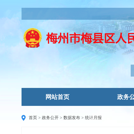
网站首页
政务
首页
>
政务公开
>
数据发布
>
统计月报