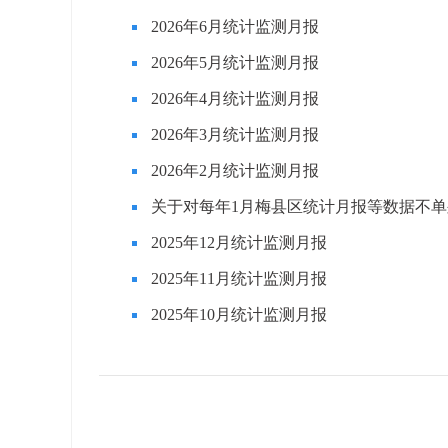
2026年6月统计监测月报
2026年5月统计监测月报
2026年4月统计监测月报
2026年3月统计监测月报
2026年2月统计监测月报
关于对每年1月梅县区统计月报等数据不
2025年12月统计监测月报
2025年11月统计监测月报
2025年10月统计监测月报