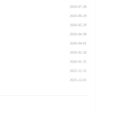
2026-07-28
2026-06-29
2026-05-29
2026-04-30
2026-04-01
2026-02-28
2026-01-31
2025-12-31
2025-12-01