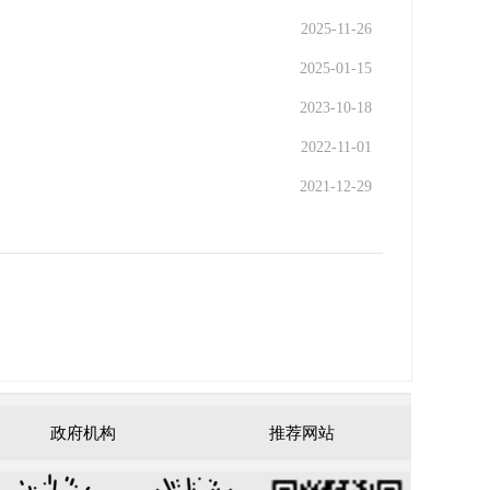
2025-11-26
2025-01-15
2023-10-18
2022-11-01
2021-12-29
政府机构
推荐网站