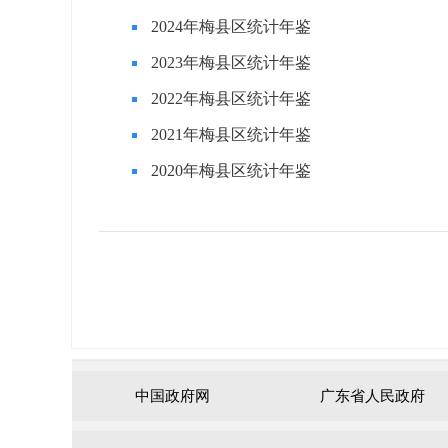
2024年梅县区统计年鉴
2023年梅县区统计年鉴
2022年梅县区统计年鉴
2021年梅县区统计年鉴
2020年梅县区统计年鉴
中国政府网
广东省人民政府