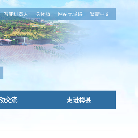
智能机器人
关怀版
网站无障碍
繁體中文
动交流
走进梅县