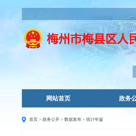
网站首页
政务
首页
>
政务公开
>
数据发布
>
统计年鉴