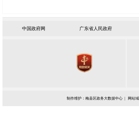
中国政府网
广东省人民政府
制作维护：梅县区政务大数据中心 |
网站域名