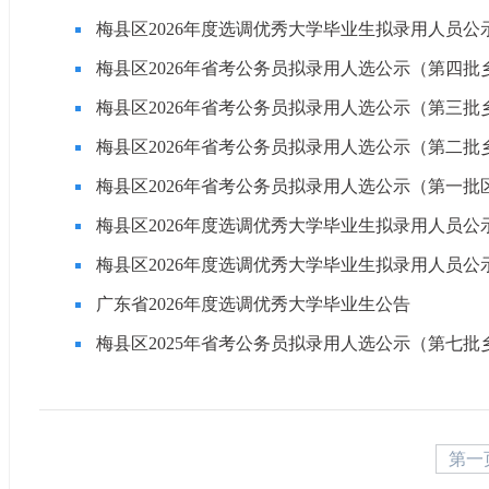
梅县区2026年度选调优秀大学毕业生拟录用人员公
梅县区2026年省考公务员拟录用人选公示（第四批
梅县区2026年省考公务员拟录用人选公示（第三批乡
梅县区2026年省考公务员拟录用人选公示（第二批乡
梅县区2026年省考公务员拟录用人选公示（第一批区
梅县区2026年度选调优秀大学毕业生拟录用人员公
梅县区2026年度选调优秀大学毕业生拟录用人员公
广东省2026年度选调优秀大学毕业生公告
梅县区2025年省考公务员拟录用人选公示（第七批
第一