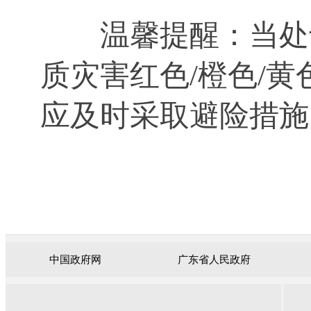
温馨提醒：当处
质灾害红色/橙色/
应及时采取避险措施
中国政府网
广东省人民政府