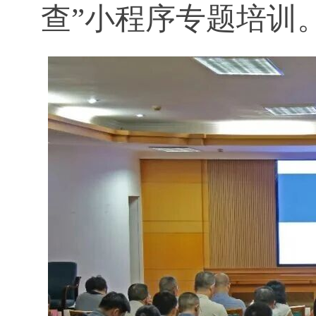
查”小程序专题培训