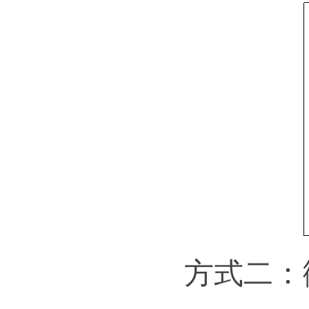
方式二：微