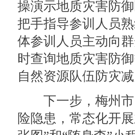
操演示地质灾害防御
把手指导参训人员熟
体参训人员主动向群
时查询地质灾害防御
自然资源队伍防灾减
下一步，梅州市
险隐患，常态化开展