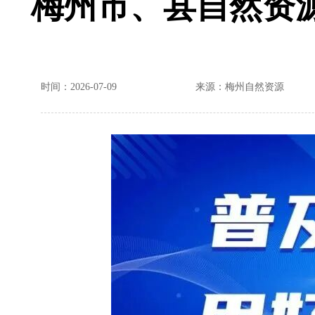
梅州市、县自然资
时间：2026-07-09
来源：梅州自然资源