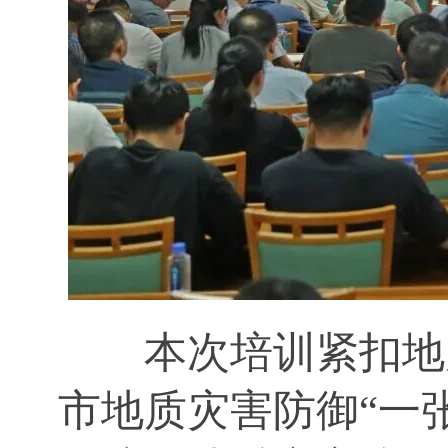
本次培训紧扣地
市地质灾害防御“一