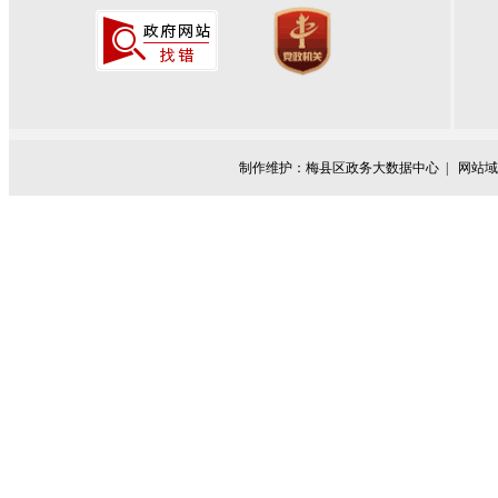
制作维护：梅县区政务大数据中心 |
网站域名