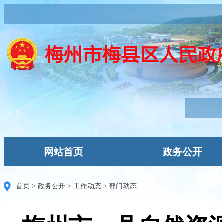
网站首页
政务公开
首页
>
政务公开
>
工作动态
>
部门动态