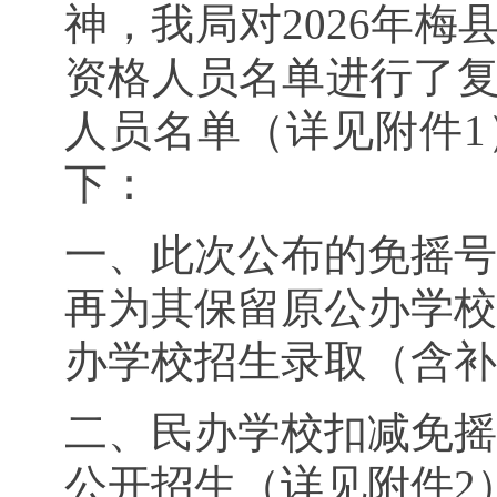
神，我局对2026年
资格人员名单进行了
人员名单（详见附件
下：
一、此次公布的免摇号
再为其保留原公办学校
办学校招生录取（含补
二、民办学校扣减免摇
公开招生（详见附件2