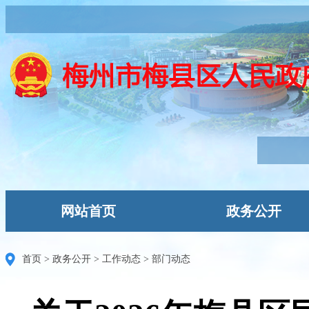
网站首页
政务公开
首页
>
政务公开
>
工作动态
>
部门动态