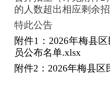
的人数超出相应剩余招
特此公告
附件1：2026年梅
员公布名单.xlsx
附件2：2026年梅县