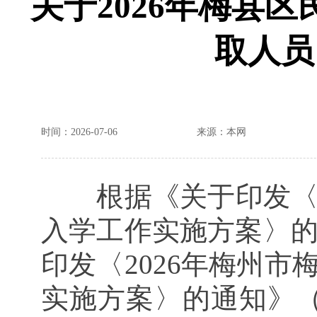
关于2026年梅县
取人员
时间：2026-07-06
来源：本网
根据《关于印发〈2
入学工作实施方案〉的
印发〈2026年梅州
实施方案〉的通知》（