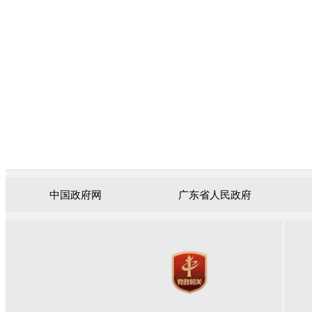
中国政府网
广东省人民政府