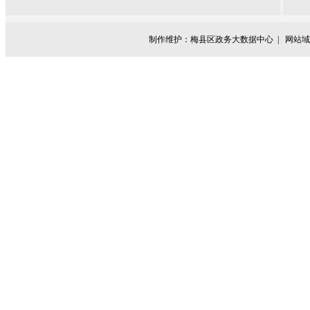
制作维护：梅县区政务大数据中心 |
网站域名