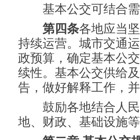
基本公交可结合需求
第四条
各地应当坚
持续运营。城市交通运
政预算，确定基本公交
续性。基本公交供给及
告，做好解释工作，并
鼓励各地结合人民群
地、财政、基础设施等