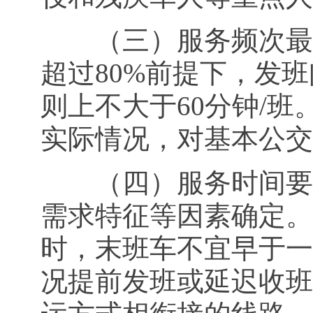
（三）服务频次最低
超过80%前提下，发班
则上不大于60分钟/
实际情况，对基本公交
（四）服务时间要求
需求特征等因素确定。
时，末班车不宜早于一
况提前发班或延迟收班