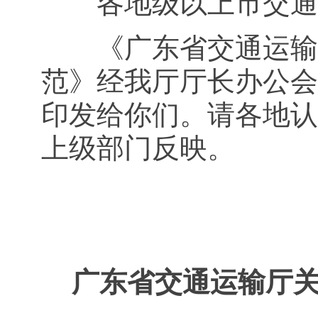
各地级以上市交通
《广东省交通运输厅
范》经我厅厅长办公会
印发给你们。请各地认
上级部门反映。
广东省交通运输厅