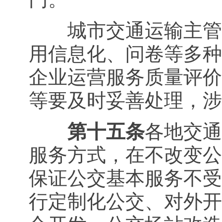
城市交通运输主管部
用信息化、问卷等多种
企业运营服务质量评价
等要及时妥善处理，涉
第十五条
各地交通
服务方式，在不改变公
保证公交基本服务不受
行定制化公交、对外开