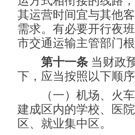
运方式相衔接的线路，
其运营时间宜与其他客
需求。有必要开行夜班
市交通运输主管部门根
第十一条
当财政
下，应当按照以下顺序
（一）机场、火车站
建成区内的学校、医院
区、就业集中区。