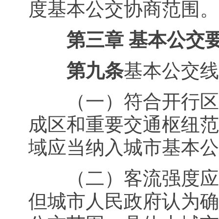
度基本公交协商范围。
第三章 基本公交
第九条
基本公交线
（一）符合开行区域
成区和重要交通枢纽范
域应当纳入城市基本公
（二）客流强度应当
但城市人民政府认为确