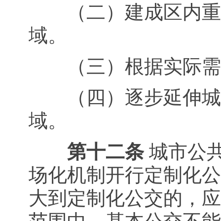
（二）建成区内重要
域。
（三）根据实际需要
（四）逐步延伸城市
域。
第十二条
城市公
场化机制开行定制化公
大到定制化公交的，应