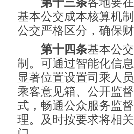
第十三条
各地要在
基本公交成本核算机制
公交严格区分，确保财
第十四条
基本公交
制。可通过智能化信息
显著位置设置司乘人员
乘客意见箱、公开监督
式，畅通公众服务监督
理。及时按要求将相关
门。