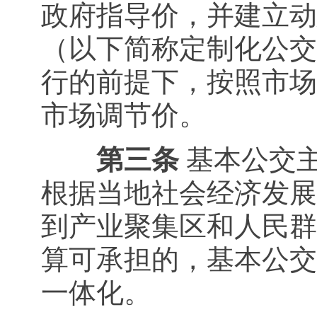
政府指导价，并建立动
（以下简称定制化公交
行的前提下，按照市场
市场调节价。
第三条
基本公交
根据当地社会经济发展
到产业聚集区和人民群
算可承担的，基本公交
一体化。