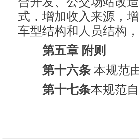
合开发、公交场站改造
式，增加收入来源，增
车型结构和人员结构，
第五章 附则
第十六条
本规范
第十七条
本规范自