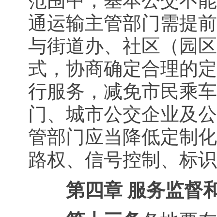
范围中，基本公交不能
通运输主管部门需提前
与街道办、社区（园区
式，协商确定合理的定
行服务，减免市民乘车
门、城市公交企业及公
管部门应当降低定制化
路权、信号控制、标识
第四章 服务监督