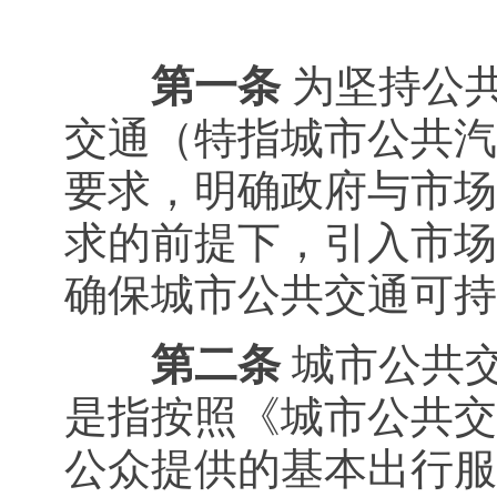
第一条
为坚持公
交通（特指城市公共汽
要求，明确政府与市场
求的前提下，引入市场
确保城市公共交通可持
第二条
城市公共
是指按照《城市公共交
公众提供的基本出行服