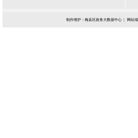
制作维护：梅县区政务大数据中心 |
网站域名