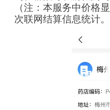
（注：本服务中价格显
次联网结算信息统计。