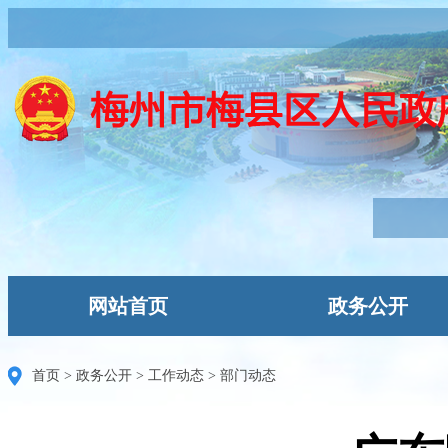
网站首页
政务公开
首页
>
政务公开
>
工作动态
>
部门动态