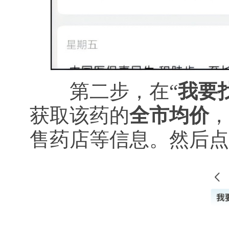
第二步，在“
我要
获取该药的
全市均价
，
售药店等信息。然后点