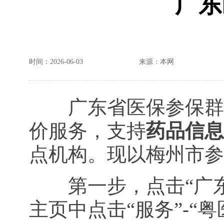
广东
时间：2026-06-03
来源：本网
广东省医保参保群众
价服务，支持
药品信息
点机构。现以梅州市参
第一步，点击“广东医
主页中点击“服务”-“