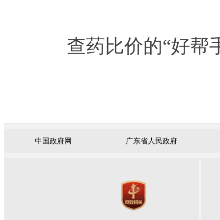
查药比价的“好帮手
中国政府网
广东省人民政府