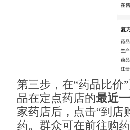
第三步，在“药品比价
品在定点药店的
最近一
家药店后，点击“到店
药。群众可在前往购药