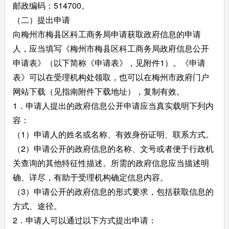
邮政编码：514700。
（二）提出申请
向梅州市梅县区科工商务局申请获取政府信息的申请
人，应当填写《梅州市梅县区科工商务局政府信息公开
申请表》（以下简称《申请表》，见附件1）。《申请
表》可以在受理机构处领取，也可以在梅州市政府门户
网站下载（见指南附件下载地址），复制有效。
1．申请人提出的政府信息公开申请应当真实载明下列内
容：
（1）申请人的姓名或名称、有效身份证明、联系方式。
（2）申请公开的政府信息的名称、文号或者便于行政机
关查询的其他特征性描述。所需的政府信息应当描述明
确、详尽，有助于受理机构确定信息内容。
（3）申请公开的政府信息的形式要求，包括获取信息的
方式、途径。
2．申请人可以通过以下方式提出申请：