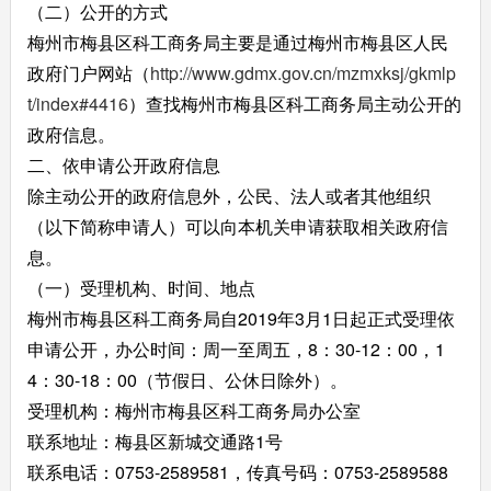
（二）公开的方式
梅州市梅县区科工商务局主要是通过梅州市梅县区人民
政府门户网站（
http://www.gdmx.gov.cn/mzmxksj/gkmlp
t/index#4416
）查找梅州市梅县区科工商务局主动公开的
政府信息。
二、依申请公开政府信息
除主动公开的政府信息外，公民、法人或者其他组织
（以下简称申请人）可以向本机关申请获取相关政府信
息。
（一）受理机构、时间、地点
梅州市梅县区科工商务局自2019年3月1日起正式受理依
申请公开，办公时间：周一至周五，8：30-12：00，1
4：30-18：00（节假日、公休日除外）。
受理机构：梅州市梅县区科工商务局办公室
联系地址：梅县区新城交通路1号
联系电话：0753-2589581，传真号码：0753-2589588