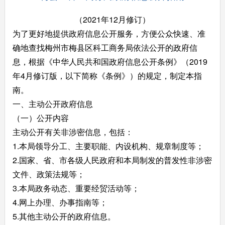
（2021年12月修订）
为了更好地提供政府信息公开服务，方便公众快速、准
确地查找梅州市梅县区科工商务局依法公开的政府信
息，根据《中华人民共和国政府信息公开条例》（2019
年4月修订版，以下简称《条例》）的规定，制定本指
南。
一、主动公开政府信息
（一）公开内容
主动公开有关非涉密信息，包括：
1.本局领导分工、主要职能、内设机构、规章制度等；
2.国家、省、市各级人民政府和本局制发的普发性非涉密
文件、政策法规等；
3.本局政务动态、重要经贸活动等；
4.网上办理、办事指南等；
5.其他主动公开的政府信息。