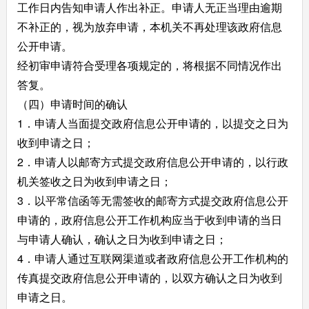
工作日内告知申请人作出补正。申请人无正当理由逾期
不补正的，视为放弃申请，本机关不再处理该政府信息
公开申请。
经初审申请符合受理各项规定的，将根据不同情况作出
答复。
（四）申请时间的确认
1．申请人当面提交政府信息公开申请的，以提交之日为
收到申请之日；
2．申请人以邮寄方式提交政府信息公开申请的，以行政
机关签收之日为收到申请之日；
3．以平常信函等无需签收的邮寄方式提交政府信息公开
申请的，政府信息公开工作机构应当于收到申请的当日
与申请人确认，确认之日为收到申请之日；
4．申请人通过互联网渠道或者政府信息公开工作机构的
传真提交政府信息公开申请的，以双方确认之日为收到
申请之日。