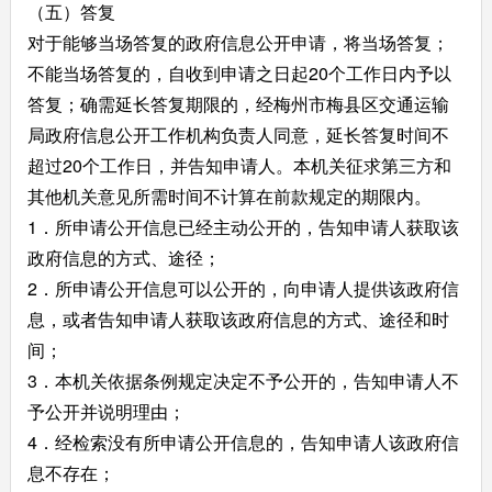
（五）答复
对于能够当场答复的政府信息公开申请，将当场答复；
不能当场答复的，自收到申请之日起20个工作日内予以
答复；确需延长答复期限的，经梅州市梅县区交通运输
局政府信息公开工作机构负责人同意，延长答复时间不
超过20个工作日，并告知申请人。本机关征求第三方和
其他机关意见所需时间不计算在前款规定的期限内。
1．所申请公开信息已经主动公开的，告知申请人获取该
政府信息的方式、途径；
2．所申请公开信息可以公开的，向申请人提供该政府信
息，或者告知申请人获取该政府信息的方式、途径和时
间；
3．本机关依据条例规定决定不予公开的，告知申请人不
予公开并说明理由；
4．经检索没有所申请公开信息的，告知申请人该政府信
息不存在；