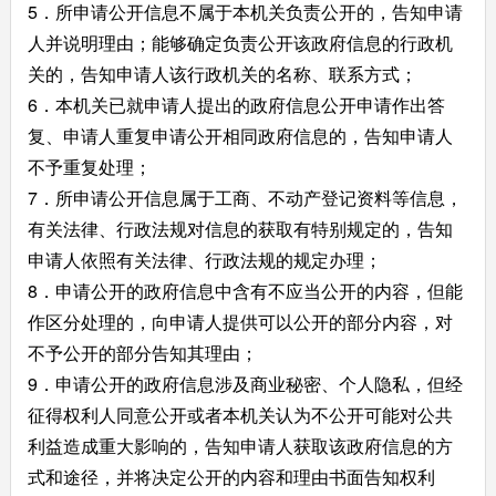
5．所申请公开信息不属于本机关负责公开的，告知申请
人并说明理由；能够确定负责公开该政府信息的行政机
关的，告知申请人该行政机关的名称、联系方式；
6．本机关已就申请人提出的政府信息公开申请作出答
复、申请人重复申请公开相同政府信息的，告知申请人
不予重复处理；
7．所申请公开信息属于工商、不动产登记资料等信息，
有关法律、行政法规对信息的获取有特别规定的，告知
申请人依照有关法律、行政法规的规定办理；
8．申请公开的政府信息中含有不应当公开的内容，但能
作区分处理的，向申请人提供可以公开的部分内容，对
不予公开的部分告知其理由；
9．申请公开的政府信息涉及商业秘密、个人隐私，但经
征得权利人同意公开或者本机关认为不公开可能对公共
利益造成重大影响的，告知申请人获取该政府信息的方
式和途径，并将决定公开的内容和理由书面告知权利