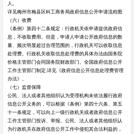
人。
详见梅州市梅县区科工商务局政府信息公开申请流程图
（六）收费
《条例》第四十二条规定：行政机关依申请提供政府信
息，不收取费用。但是，申请人申请公开政府信息的数
量、频次明显超过合理范围的，行政机关可以收取信息
处理费。行政机关收取信息处理费的具体办法由国务院
价格主管部门会同国务院财政部门、全国政府信息公开
工作主管部门制定,详见《政府信息公开信息处理费管理
办法》。
（七）监督保障
公民、法人或者其他组织认为受理机构未依法履行政府
信息公开义务的，可以根据《条例》第四十六条、第五
十一条规定，可以向上一级行政机关或者政府信息公开
工作主管部门投诉、举报。公民、法人或者其他组织认
为行政机关在政府信息公开工作中侵犯其合法利益的，