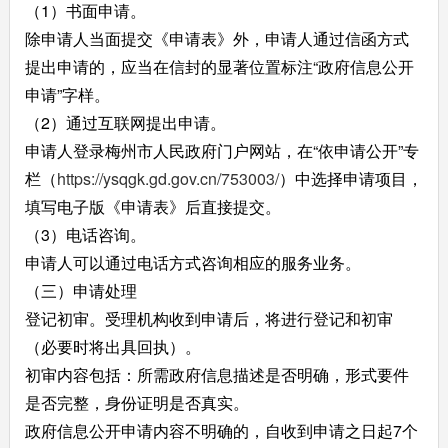
（1）书面申请。
除申请人当面提交《申请表》外，申请人通过信函方式
提出申请的，应当在信封的显著位置标注“政府信息公开
申请”字样。
（2）通过互联网提出申请。
申请人登录梅州市人民政府门户网站，在“依申请公开”专
栏（
https://ysqgk.gd.gov.cn/753003/
）中选择申请项目，
填写电子版《申请表》后直接提交。
（3）电话咨询。
申请人可以通过电话方式咨询相应的服务业务。
（三）申请处理
登记初审。受理机构收到申请后，将进行登记和初审
（必要时将出具回执）。
初审内容包括：所需政府信息描述是否明确，形式要件
是否完整，身份证明是否真实。
政府信息公开申请内容不明确的，自收到申请之日起7个