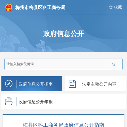
梅州市梅县区科工商务局
 收藏
政府信息公开

政府信息公开指南
法定主动公开内容
政府信息公开年报
梅县区科工商务局政府信息公开指南