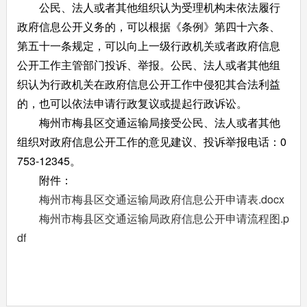
公民、法人或者其他组织认为受理机构未依法履行
政府信息公开义务的，可以根据《条例》第四十六条、
第五十一条规定，可以向上一级行政机关或者政府信息
公开工作主管部门投诉、举报。公民、法人或者其他组
织认为行政机关在政府信息公开工作中侵犯其合法利益
的，也可以依法申请行政复议或提起行政诉讼。
梅州市梅县区交通运输局接受公民、法人或者其他
组织对政府信息公开工作的意见建议、投诉举报电话：0
753-12345。
附件：
梅州市梅县区交通运输局政府信息公开申请表.docx
梅州市梅县区交通运输局政府信息公开申请流程图.p
df