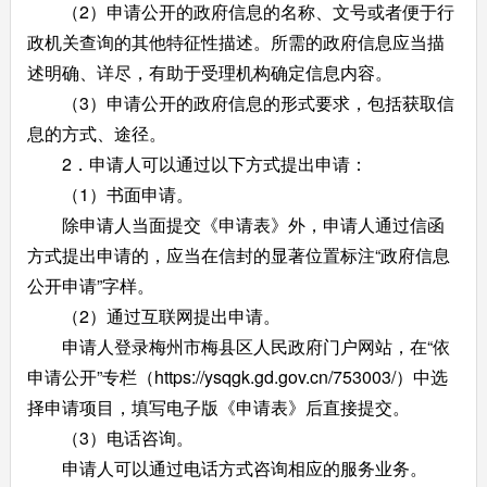
（2）申请公开的政府信息的名称、文号或者便于行
政机关查询的其他特征性描述。所需的政府信息应当描
述明确、详尽，有助于受理机构确定信息内容。
（3）申请公开的政府信息的形式要求，包括获取信
息的方式、途径。
2．申请人可以通过以下方式提出申请：
（1）书面申请。
除申请人当面提交《申请表》外，申请人通过信函
方式提出申请的，应当在信封的显著位置标注“政府信息
公开申请”字样。
（2）通过互联网提出申请。
申请人登录梅州市梅县区人民政府门户网站，在“依
申请公开”专栏（
https://ysqgk.gd.gov.cn/753003/
）中选
择申请项目，填写电子版《申请表》后直接提交。
（3）电话咨询。
申请人可以通过电话方式咨询相应的服务业务。