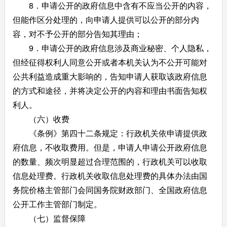
8．申请公开的政府信息中含有不应当公开的内容，
但能作区分处理的，向申请人提供可以公开的部分内
容，对不予公开的部分告知其理由；
9．申请公开的政府信息涉及商业秘密、个人隐私，
但经征得权利人同意公开或者本机关认为不公开可能对
公共利益造成重大影响的，告知申请人获取该政府信息
的方式和途径，并将决定公开的内容和理由书面告知权
利人。
（六）收费
《条例》第四十二条规定：行政机关依申请提供政
府信息，不收取费用。但是，申请人申请公开政府信息
的数量、频次明显超过合理范围的，行政机关可以收取
信息处理费。行政机关收取信息处理费的具体办法由国
务院价格主管部门会同国务院财政部门、全国政府信息
公开工作主管部门制定。
（七）监督保障