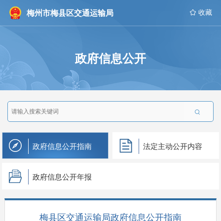
梅州市梅县区交通运输局
 收藏
政府信息公开

政府信息公开指南
法定主动公开内容
政府信息公开年报
梅县区交通运输局政府信息公开指南