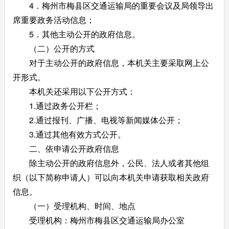
4．梅州市梅县区交通运输局的重要会议及局领导出
席重要政务活动信息；
5．其他主动公开的政府信息。
（二）公开的方式
对于主动公开的政府信息，本机关主要采取网上公
开形式。
本机关还采用以下公开方式：
1.通过政务公开栏；
2.通过报刊、广播、电视等新闻媒体公开；
3.通过其他有效方式公开。
二、依申请公开政府信息
除主动公开的政府信息外，公民、法人或者其他组
织（以下简称申请人）可以向本机关申请获取相关政府
信息。
（一）受理机构、时间、地点
受理机构：梅州市梅县区交通运输局办公室