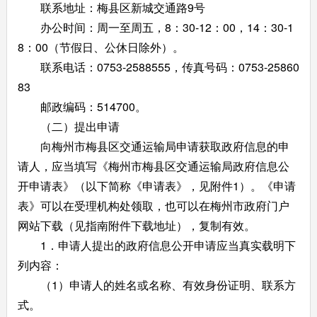
联系地址：梅县区新城交通路9号
办公时间：周一至周五，8：30-12：00，14：30-1
8：00（节假日、公休日除外）。
联系电话：0753-2588555，传真号码：0753-25860
83
邮政编码：514700。
（二）提出申请
向梅州市梅县区交通运输局申请获取政府信息的申
请人，应当填写《梅州市梅县区交通运输局政府信息公
开申请表》（以下简称《申请表》，见附件1）。《申请
表》可以在受理机构处领取，也可以在梅州市政府门户
网站下载（见指南附件下载地址），复制有效。
1．申请人提出的政府信息公开申请应当真实载明下
列内容：
（1）申请人的姓名或名称、有效身份证明、联系方
式。