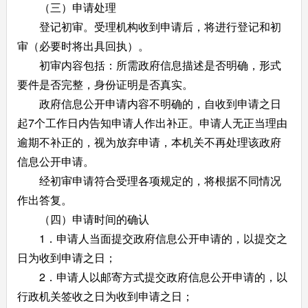
（三）申请处理
登记初审。受理机构收到申请后，将进行登记和初
审（必要时将出具回执）。
初审内容包括：所需政府信息描述是否明确，形式
要件是否完整，身份证明是否真实。
政府信息公开申请内容不明确的，自收到申请之日
起7个工作日内告知申请人作出补正。申请人无正当理由
逾期不补正的，视为放弃申请，本机关不再处理该政府
信息公开申请。
经初审申请符合受理各项规定的，将根据不同情况
作出答复。
（四）申请时间的确认
1．申请人当面提交政府信息公开申请的，以提交之
日为收到申请之日；
2．申请人以邮寄方式提交政府信息公开申请的，以
行政机关签收之日为收到申请之日；