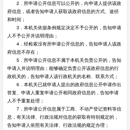
2．所申请公开信息可以公开的，向申请人提供该政
府信息，或者告知申请人获取该政府信息的方式、途径
和时间；
3．本机关依据条例规定决定不予公开的，告知申请
人不予公开并说明理由；
4．经检索没有所申请公开信息的，告知申请人该政
府信息不存在；
5．所申请公开信息不属于本机关负责公开的，告知
申请人并说明理由；能够确定负责公开该政府信息的行
政机关的，告知申请人该行政机关的名称、联系方式；
6．本机关已就申请人提出的政府信息公开申请作出
答复、申请人重复申请公开相同政府信息的，告知申请
人不予重复处理；
7．所申请公开信息属于工商、不动产登记资料等信
息，有关法律、行政法规对信息的获取有特别规定的，
告知申请人依照有关法律、行政法规的规定办理；