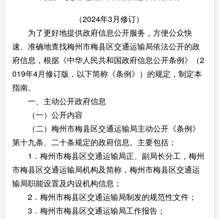
（2024年3月修订）
为了更好地提供政府信息公开服务，方便公众快
速、准确地查找梅州市梅县区交通运输局依法公开的政
府信息，根据《中华人民共和国政府信息公开条例》（2
019年4月修订版，以下简称《条例》）的规定，制定本
指南。
一、主动公开政府信息
（一）公开内容
（二）梅州市梅县区交通运输局主动公开《条例》
第十九条、二十条规定的政府信息。主要包括：
1．梅州市梅县区交通运输局正、副局长分工，梅州
市梅县区交通运输局机构及简称，梅州市梅县区交通运
输局职能设置及内设机构信息；
2．梅州市梅县区交通运输局制发的规范性文件；
3．梅州市梅县区交通运输局工作报告；