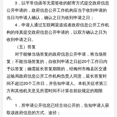
3．以平常信函等无需签收的邮寄方式提交政府信息
公开申请的，政府信息公开工作机构应当于收到申请的
当日与申请人确认，确认之日为收到申请之日；
4．申请人通过互联网渠道或者政府信息公开工作机
构的传真提交政府信息公开申请的，以双方确认之日为
收到申请之日。
（五）答复
对于能够当场答复的政府信息公开申请，将当场答
复；不能当场答复的，自收到申请之日起20个工作日内
予以答复；确需延长答复期限的，经梅州市梅县区交通
运输局政府信息公开工作机构负责人同意，延长答复时
间不超过20个工作日，并告知申请人。本机关征求第三
方和其他机关意见所需时间不计算在前款规定的期限
内。
1．所申请公开信息已经主动公开的，告知申请人获
取该政府信息的方式、途径；