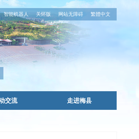
智能机器人
关怀版
网站无障碍
繁體中文
动交流
走进梅县