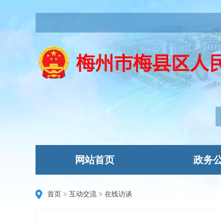
网站首页
政务
首页
>
互动交流
>
在线访谈