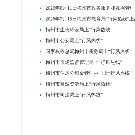
2026年8月11日梅州市政务服务和数据管
2026年7月15日梅州市教育局“行风热线”
梅州市生态环境局上“行风热线”
梅州市公安局上“行风热线”
国家税务总局梅州市税务局上“行风热线”
梅州市市场监督管理局上“行风热线”
梅州市住房公积金管理中心上“行风热线”
梅州市自然资源局上“行风热线”
梅州市司法局上“行风热线”