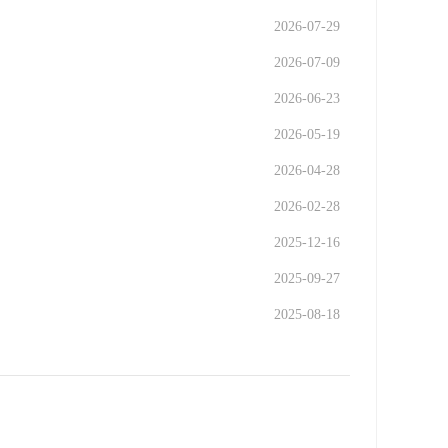
2026-07-29
2026-07-09
2026-06-23
2026-05-19
2026-04-28
2026-02-28
2025-12-16
2025-09-27
2025-08-18