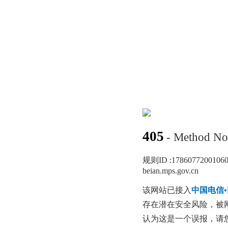
405
- Method No
规则ID :
1786077200106
beian.mps.gov.cn
该网站已接入
中国电信
存在潜在安全风险，被
认为这是一个误报，请