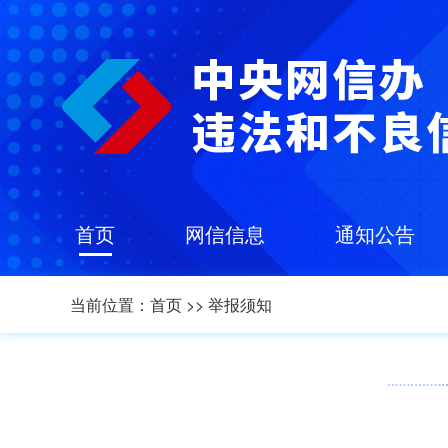
首页
网信信息
通知公告
当前位置：
首页
>>
举报须知