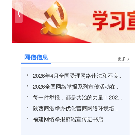
⟨
网信信息
更多 >
2026年4月全国受理网络违法和不良信息举报1686.1万件
2026全国网络举报系列宣传活动在上海启动
每一件举报，都是共治的力量！2026年吉林省网络举报辟谣宣传周正式启幕
陕西商洛举办优化营商网络环境培训班
福建网络举报辟谣宣传进书店