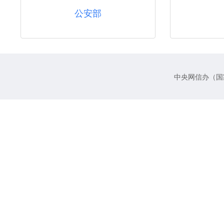
公安部
中央网信办（国