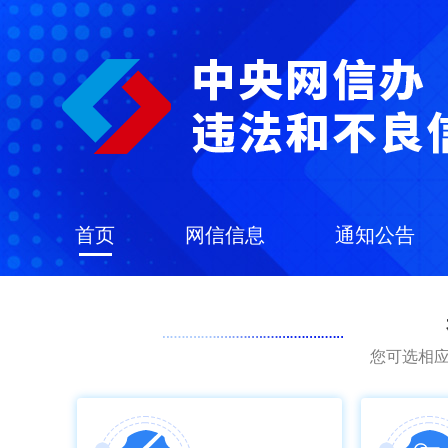
首页
网信信息
通知公告
您可选相