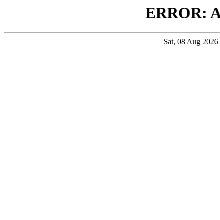
ERROR: 
Sat, 08 Aug 202